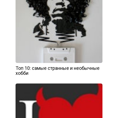
Топ 10: самые странные и необычные
хобби