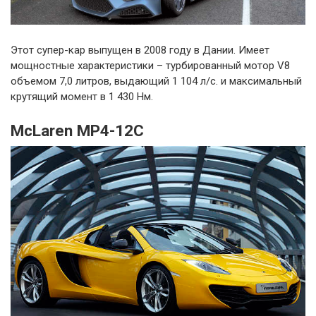
Этот супер-кар выпущен в 2008 году в Дании. Имеет
мощностные характеристики – турбированный мотор V8
объемом 7,0 литров, выдающий 1 104 л/с. и максимальный
крутящий момент в 1 430 Нм.
McLaren MP4-12C