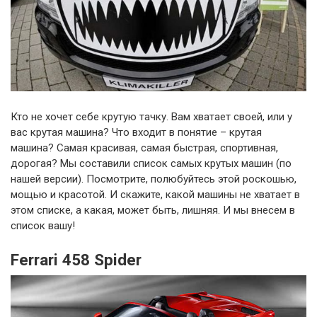
Кто не хочет себе крутую тачку. Вам хватает своей, или у
вас крутая машина? Что входит в понятие – крутая
машина? Самая красивая, самая быстрая, спортивная,
дорогая? Мы составили список самых крутых машин (по
нашей версии). Посмотрите, полюбуйтесь этой роскошью,
мощью и красотой. И скажите, какой машины не хватает в
этом списке, а какая, может быть, лишняя. И мы внесем в
список вашу!
Ferrari 458 Spider