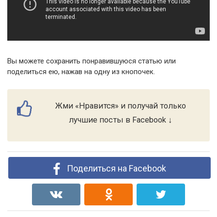
Вы можете сохранить понравившуюся статью или
поделиться ею, нажав на одну из кнопочек.
Жми «Нравится» и получай только
лучшие посты в Facebook ↓
Поделиться на Facebook