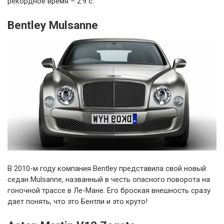
рекордное время – 2.9 с.
Bentley Mulsanne
В 2010-м году компания Bentley представила свой новый
седан Mulsanne, названный в честь опасного поворота на
гоночной трассе в Ле-Мане. Его броская внешность сразу
дает понять, что это Бентли и это круто!