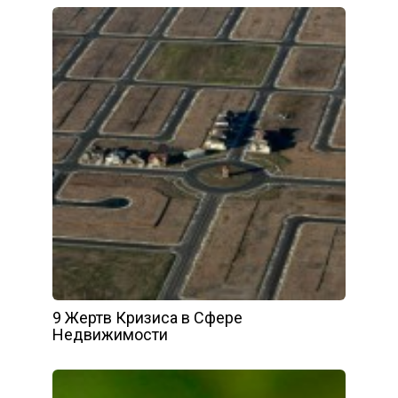
9 Жертв Кризиса в Сфере
Недвижимости