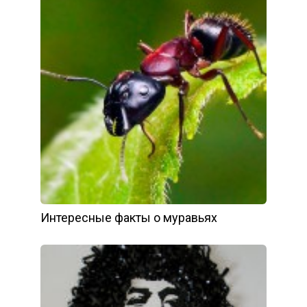
Интересные факты о муравьях