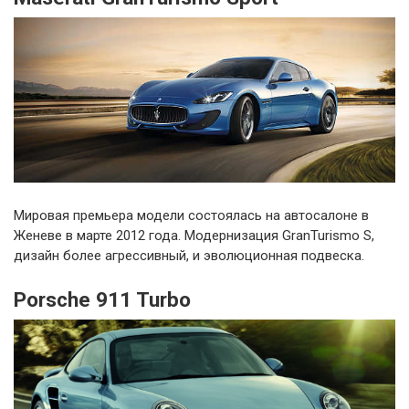
Мировая премьера модели состоялась на автосалоне в
Женеве в марте 2012 года. Модернизация GranTurismo S,
дизайн более агрессивный, и эволюционная подвеска.
Porsche 911 Turbo