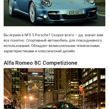
Вы играли в NFS 5 Porsche? Скорее всего – да, значит вам
все понятно. Спортивный автомобиль для повседневного
использования. Обладает великолепными техническими
характеристиками и классический дизайн.
Alfa Romeo 8C Competizione