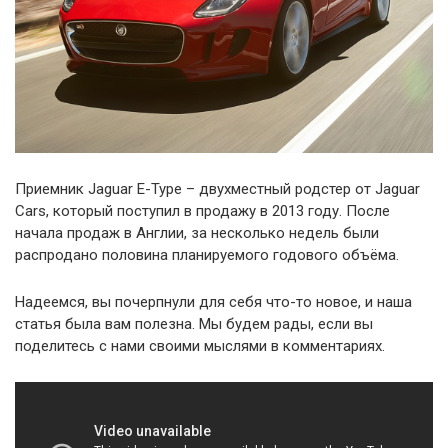
Приемник Jaguar E-Type – двухместный родстер от Jaguar
Cars, который поступил в продажу в 2013 году. После
начала продаж в Англии, за несколько недель были
распродано половина планируемого годового объёма.
Надеемся, вы почерпнули для себя что-то новое, и наша
статья была вам полезна. Мы будем рады, если вы
поделитесь с нами своими мыслями в комментариях.