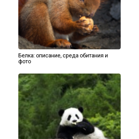
Белка: описание, среда обитания и
фото