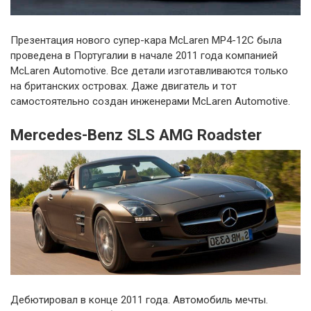
Презентация нового супер-кара McLaren MP4-12C была
проведена в Португалии в начале 2011 года компанией
McLaren Automotive. Все детали изготавливаются только
на британских островах. Даже двигатель и тот
самостоятельно создан инженерами McLaren Automotive.
Mercedes-Benz SLS AMG Roadster
Дебютировал в конце 2011 года. Автомобиль мечты.