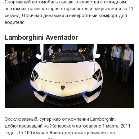
Спортивный автомобиль высшего качества с откидным
верхом из ткани, которая открывается и закрывается за 11
секунд. Отличная динамика и невероятный комфорт для
водителя.
Lamborghini Aventador
Эксклюзивный, супер-кар от компании Lamborghini,
дебютировавший на Женевском автосалоне 1 марта, 2011
года. До 100 км/час Авентадор «выстреливает» за