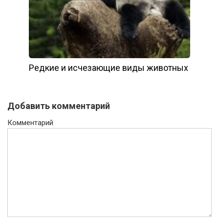
Редкие и исчезающие виды животных
Добавить комментарий
Комментарий