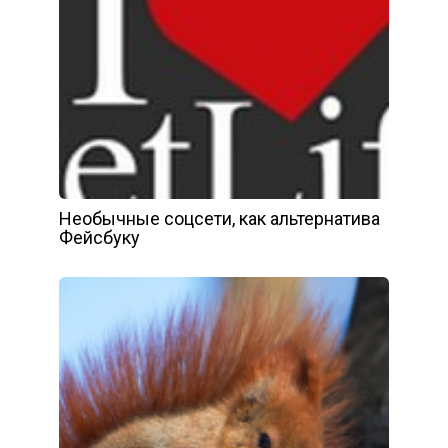
Необычные соцсети, как альтернатива
Фейсбуку