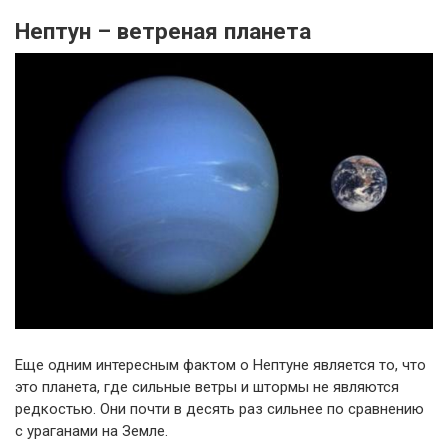
Нептун – ветреная планета
Еще одним интересным фактом о Нептуне является то, что
это планета, где сильные ветры и штормы не являются
редкостью. Они почти в десять раз сильнее по сравнению
с ураганами на Земле.