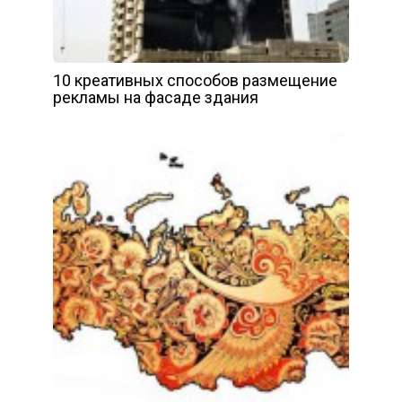
10 креативных способов размещение
рекламы на фасаде здания