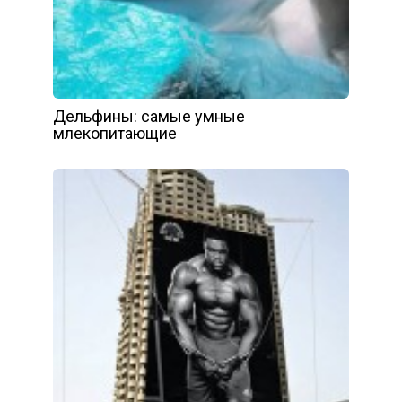
Дельфины: самые умные
млекопитающие