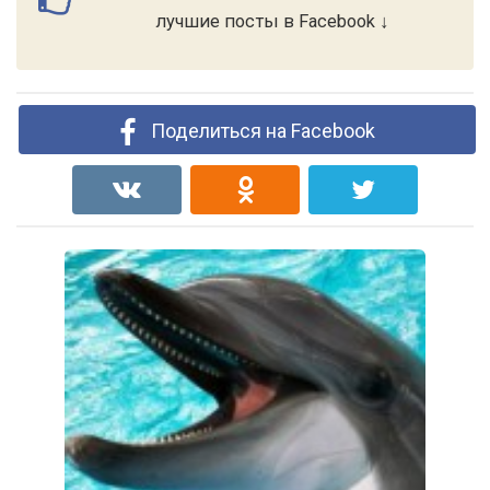
лучшие посты в Facebook ↓
Поделиться на Facebook