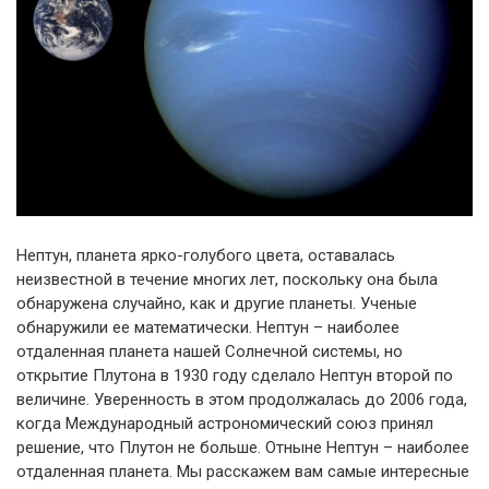
Нептун, планета ярко-голубого цвета, оставалась
неизвестной в течение многих лет, поскольку она была
обнаружена случайно, как и другие планеты. Ученые
обнаружили ее математически. Нептун – наиболее
отдаленная планета нашей Солнечной системы, но
открытие Плутона в 1930 году сделало Нептун второй по
величине. Уверенность в этом продолжалась до 2006 года,
когда Международный астрономический союз принял
решение, что Плутон не больше. Отныне Нептун – наиболее
отдаленная планета. Мы расскажем вам самые интересные