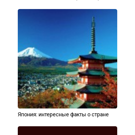
Япония: интересные факты о стране