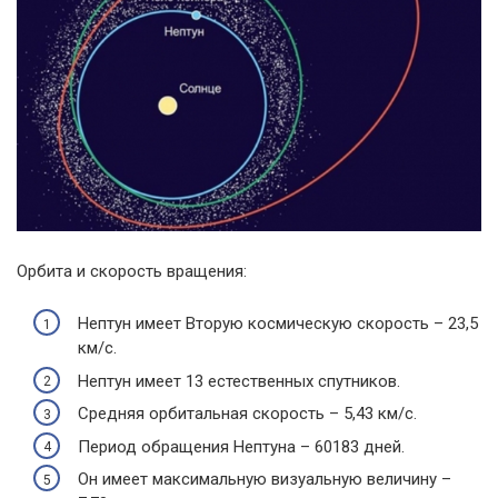
Орбита и скорость вращения:
Нептун имеет Вторую космическую скорость – 23,5
км/с.
Нептун имеет 13 естественных спутников.
Средняя орбитальная скорость – 5,43 км/с.
Период обращения Нептуна – 60183 дней.
Он имеет максимальную визуальную величину –