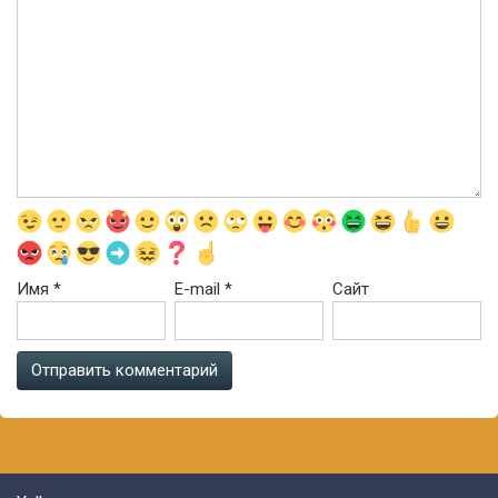
Имя
*
E-mail
*
Сайт