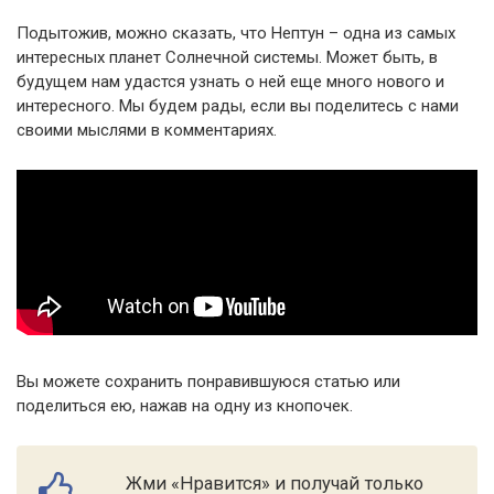
Подытожив, можно сказать, что Нептун – одна из самых
интересных планет Солнечной системы. Может быть, в
будущем нам удастся узнать о ней еще много нового и
интересного. Мы будем рады, если вы поделитесь с нами
своими мыслями в комментариях.
Вы можете сохранить понравившуюся статью или
поделиться ею, нажав на одну из кнопочек.
Жми «Нравится» и получай только