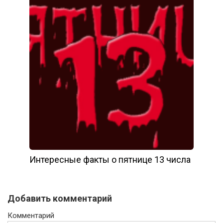
Интересные факты о пятнице 13 числа
Добавить комментарий
Комментарий