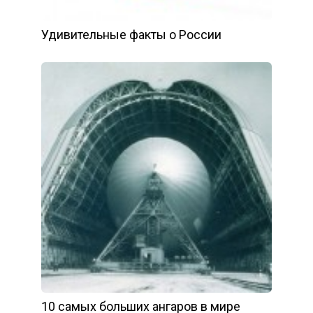
Удивительные факты о России
10 самых больших ангаров в мире