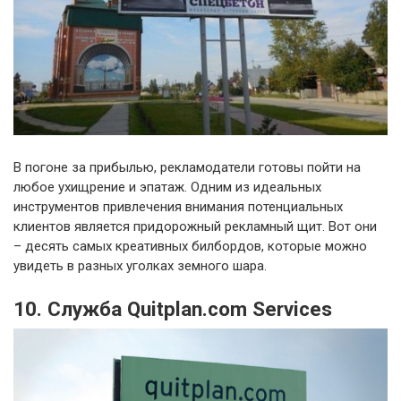
В погоне за прибылью, рекламодатели готовы пойти на
любое ухищрение и эпатаж. Одним из идеальных
инструментов привлечения внимания потенциальных
клиентов является придорожный рекламный щит. Вот они
– десять самых креативных билбордов, которые можно
увидеть в разных уголках земного шара.
10. Служба Quitplan.com Services