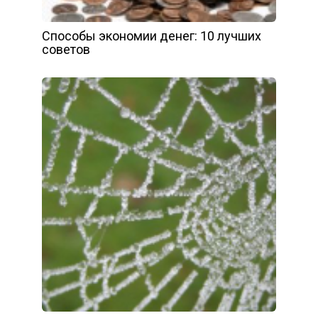
Способы экономии денег: 10 лучших
советов