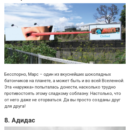
Бесспорно, Марс – один из вкуснейших шоколадных
батончиков на планете, а может быть и во всей Вселенной.
Эта «наружка» попыталась донести, насколько трудно
противостоять этому сладкому соблазну. Настолько, что
от него даже не оторваться. Да вы просто созданы друг
для друга!
8. Адидас