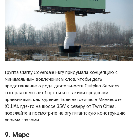
Группа Clarity Coverdale Fury придумала концепцию с
минимальным вовлечением слов, чтобы дать
представление о роде деятельности Quitplan Services,
которая помогает бороться с такими вредными
привычками, как курение. Если вы сейчас в Миннесоте
(США), где-то на шоссе 35W к северу от Twin Cities,
поезжайте и посмотрите на эту гигантскую конструкцию
своими глазами.
9. Марс