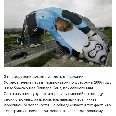
Это сооружение можно увидеть в Германии.
Установленное перед чемпионатом по футболу в 2006 году
и изображающее Оливера Кана, поймавшего мяч.
Оно вызывает кучу противоречивых мнений по поводу
своих огромных размеров, нарушающих все пункты
дорожной безопасности. Не обнадёживает и тот факт, что
конструкция прочно прикреплён к железнодорожному