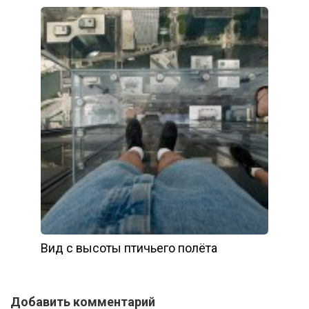
Вид с высоты птичьего полёта
Добавить комментарий