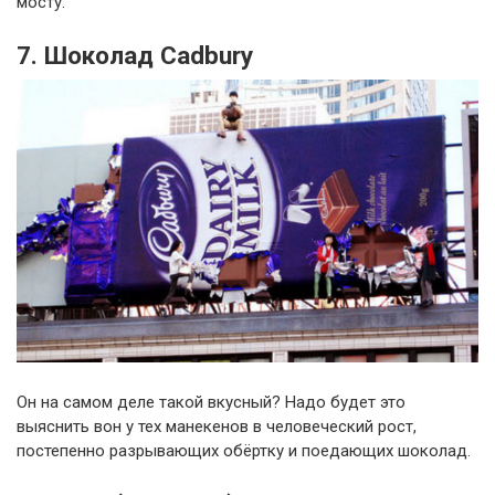
мосту.
7. Шоколад Cadbury
Он на самом деле такой вкусный? Надо будет это
выяснить вон у тех манекенов в человеческий рост,
постепенно разрывающих обёртку и поедающих шоколад.