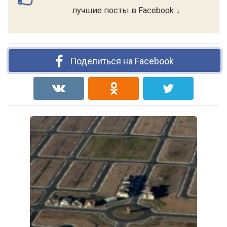
лучшие посты в Facebook ↓
Поделиться на Facebook