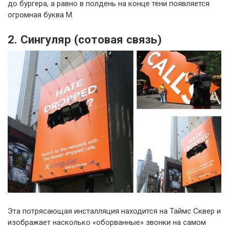
до бургера, а равно в полдень на конце тени появляется
огромная буква М.
2. Сингуляр (сотовая связь)
Эта потрясающая инсталляция находится на Таймс Сквер и
изображает насколько «оборванные» звонки на самом