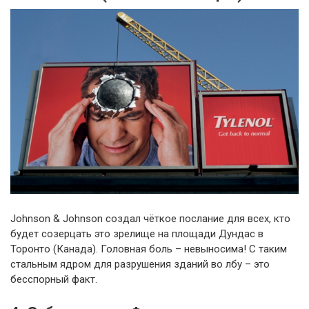
Johnson & Johnson создал чёткое послание для всех, кто
будет созерцать это зрелище на площади Дундас в
Торонто (Канада). Головная боль – невыносима! С таким
стальным ядром для разрушения зданий во лбу – это
бесспорный факт.