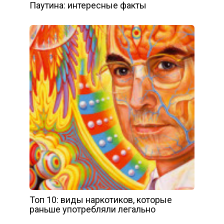
Паутина: интересные факты
Топ 10: виды наркотиков, которые
раньше употребляли легально