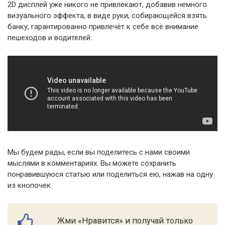
2D дисплей уже никого не привлекают, добавив немного
визуального эффекта, в виде руки, собирающейся взять
банку, гарантированно привлечёт к себе всё внимание
пешеходов и водителей.
Мы будем рады, если вы поделитесь с нами своими
мыслями в комментариях. Вы можете сохранить
понравившуюся статью или поделиться ею, нажав на одну
из кнопочек.
Жми «Нравится» и получай только