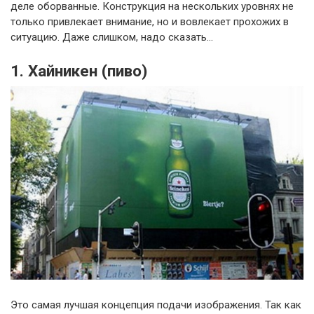
деле оборванные. Конструкция на нескольких уровнях не
только привлекает внимание, но и вовлекает прохожих в
ситуацию. Даже слишком, надо сказать...
1. Хайникен (пиво)
Это самая лучшая концепция подачи изображения. Так как