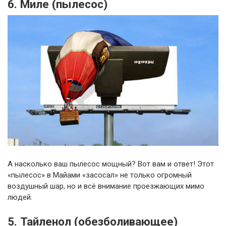
6. Миле (пылесос)
А насколько ваш пылесос мощный? Вот вам и ответ! Этот
«пылесос» в Майами «засосал» не только огромный
воздушный шар, но и всё внимание проезжающих мимо
людей.
5. Тайленол (обезболивающее)