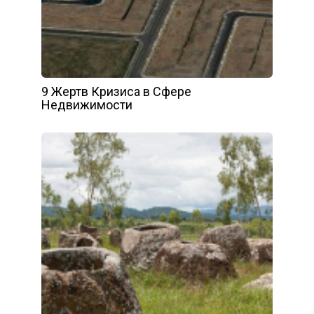
9 Жертв Кризиса в Сфере
Недвижимости