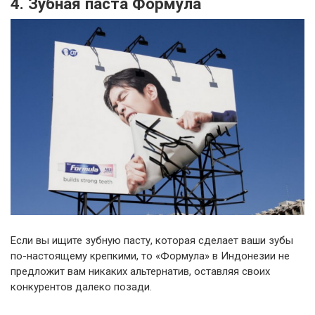
4. Зубная паста Формула
Если вы ищите зубную пасту, которая сделает ваши зубы
по-настоящему крепкими, то «Формула» в Индонезии не
предложит вам никаких альтернатив, оставляя своих
конкурентов далеко позади.