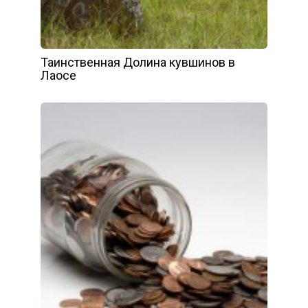
Таинственная Долина кувшинов в
Лаосе