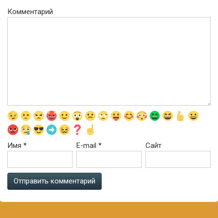
Комментарий
Имя
*
E-mail
*
Сайт