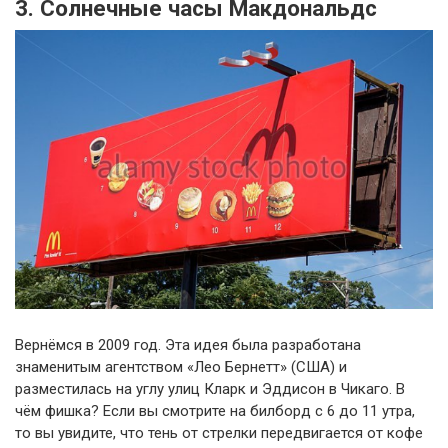
3. Солнечные часы Макдональдс
Вернёмся в 2009 год. Эта идея была разработана
знаменитым агентством «Лео Бернетт» (США) и
разместилась на углу улиц Кларк и Эддисон в Чикаго. В
чём фишка? Если вы смотрите на билборд с 6 до 11 утра,
то вы увидите, что тень от стрелки передвигается от кофе