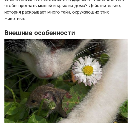
чтобы прогнать мышей и крыс из дома? Действительно,
история раскрывает много тайн, окружающих этих
животных.
Внешние особенности