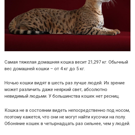
Самая тяжелая домашняя кошка весит 21,297 кг. Обычный
вес домашней кошки – от 4 кг до 5 кг.
Ночью кошки видят в шесть раз лучше людей. Их зрение
может различить даже неяркий свет, абсолютно
невидимый людьми. У большинства кошек нет ресниц.
Кошка не в состоянии видеть непосредственно под носом,
поэтому кажется, что они не могут найти кусочки на полу.
Обоняние кошек в четырнадцать раз сильнее, чем у людей.