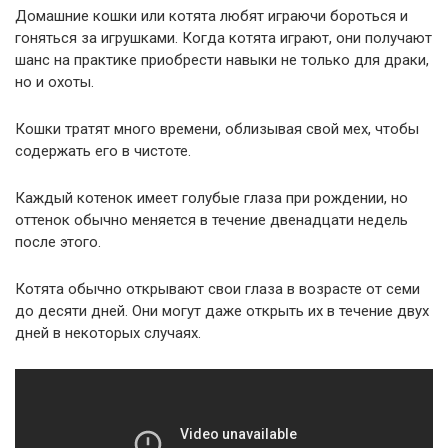
Домашние кошки или котята любят играючи бороться и
гоняться за игрушками. Когда котята играют, они получают
шанс на практике приобрести навыки не только для драки,
но и охоты.
Кошки тратят много времени, облизывая свой мех, чтобы
содержать его в чистоте.
Каждый котенок имеет голубые глаза при рождении, но
оттенок обычно меняется в течение двенадцати недель
после этого.
Котята обычно открывают свои глаза в возрасте от семи
до десяти дней. Они могут даже открыть их в течение двух
дней в некоторых случаях.