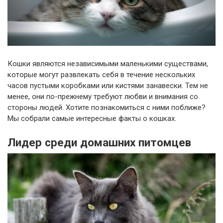
Кошки являются независимыми маленькими существами,
которые могут развлекать себя в течение нескольких
часов пустыми коробками или кистями занавески. Тем не
менее, они по-прежнему требуют любви и внимания со
стороны людей. Хотите познакомиться с ними поближе?
Мы собрали самые интересные факты о кошках.
Лидер среди домашних питомцев