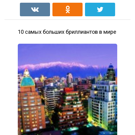
10 самых больших бриллиантов в мире