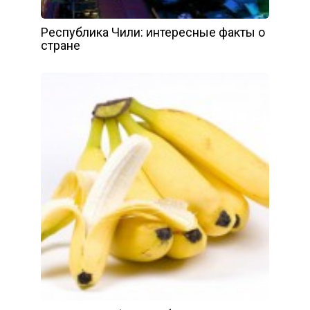
Республика Чили: интересные факты о
стране