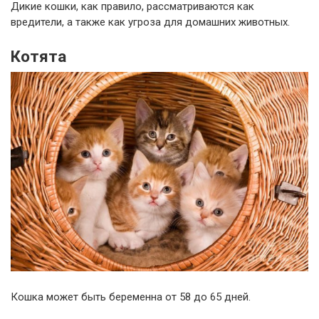
Дикие кошки, как правило, рассматриваются как
вредители, а также как угроза для домашних животных.
Котята
Кошка может быть беременна от 58 до 65 дней.