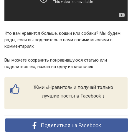
Кто вам нравится больше, кошки или собаки? Мы будем
рады, если вы поделитесь с нами своими мыслями в
комментариях.
Вы можете сохранить понравившуюся статью или
поделиться ею, нажав на одну из кнопочек.
Жми «Нравится» и получай только
лучшие посты в Facebook ↓
Поделиться на Facebook