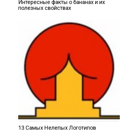
Интересные факты о бананах и их
полезных свойствах
13 Самых Нелепых Логотипов