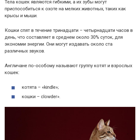
Тела кошек являются гибкими, а их зубы могут
приспособиться к охоте на мелких животных, таких как
крысы и мыши.
Кошки спят в течение тринадцати – четырнадцати часов в
день, что составляет в среднем около 30% суток, для
экономии энергии. Они могут издавать около ста
различных звуков.
Англичане по-особому называют группу котят и взрослых
кошек:
котята – «kindle»;
кошки – clowder».