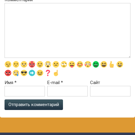
Имя
*
E-mail
*
Сайт