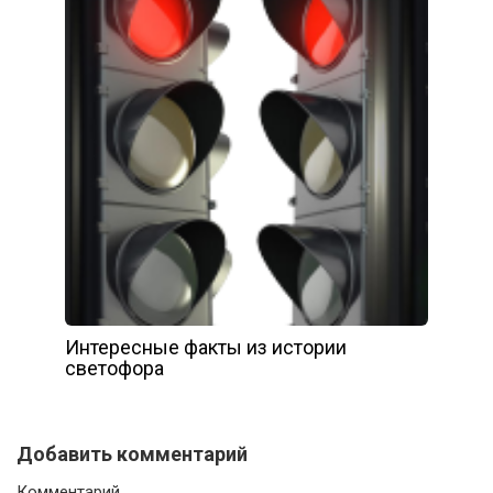
Интересные факты из истории
светофора
Добавить комментарий
Комментарий