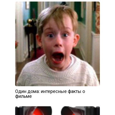
Один дома: интересные факты о
фильме