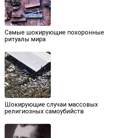
Самые шокирующие похоронные
ритуалы мира
Шокирующие случаи массовых
религиозных самоубийств