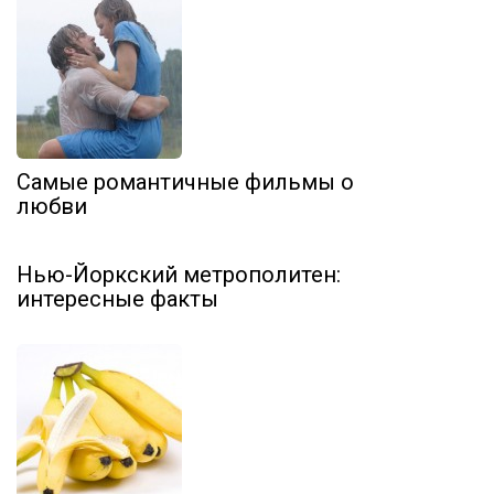
Самые романтичные фильмы о
любви
Нью-Йоркский метрополитен:
интересные факты