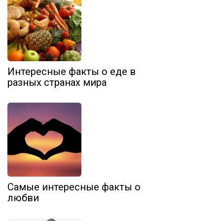
Интересные факты о еде в
разных странах мира
Самые интересные факты о
любви