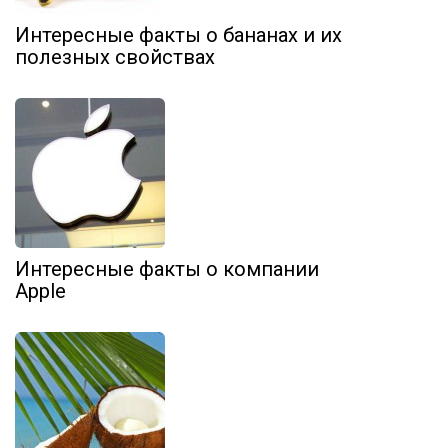
Интересные факты о бананах и их
полезных свойствах
Интересные факты о компании
Apple