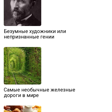
Безумные художники или
непризнанные гении
Самые необычные железные
дороги в мире