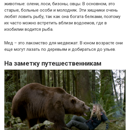
животные: олени, лоси, бизоны, овцы. В основном, это
старые, больные особи и молодняк. Эти хищники очень
любят ловить рыбу, так как она богата белками, поэтому
их часто можно встретить вблизи водоемов, где в
изобилии водится рыба.
Мед – это лакомство для медвежат. В юном возрасте они
еще могут лазать по деревьям и добираться до ульев.
На заметку путешественникам