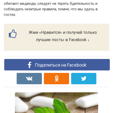
обитают медведи, следует не терять бдительность и
соблюдать нехитрые правила, помня, что мы здесь в
гостях.
Жми «Нравится» и получай только
лучшие посты в Facebook ↓
Поделиться на Facebook