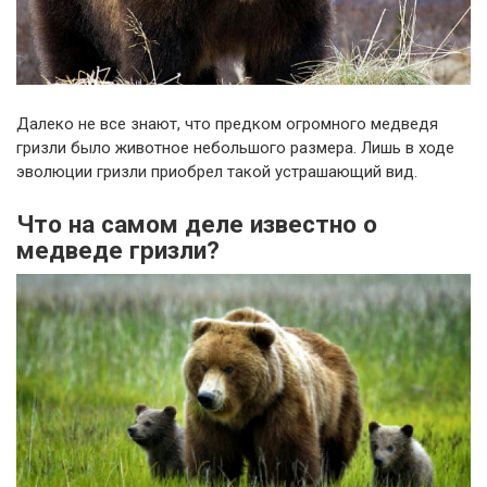
Далеко не все знают, что предком огромного медведя
гризли было животное небольшого размера. Лишь в ходе
эволюции гризли приобрел такой устрашающий вид.
Что на самом деле известно о
медведе гризли?