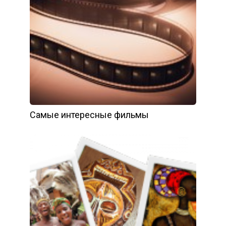
Самые интересные фильмы