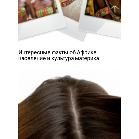
Интересные факты об Африке:
население и культура материка