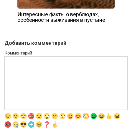
Интересные факты о верблюдах,
особенности выживания в пустыне
Добавить комментарий
Комментарий