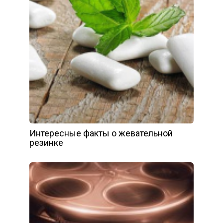
Интересные факты о жевательной
резинке