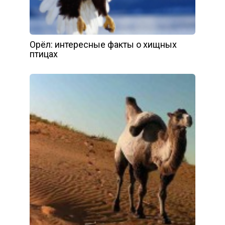
Орёл: интересные факты о хищных
птицах