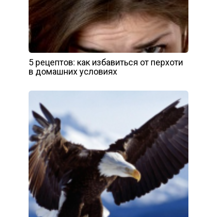
5 рецептов: как избавиться от перхоти
в домашних условиях