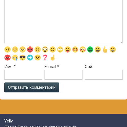
Имя
*
E-mail
*
Сайт
Yelly