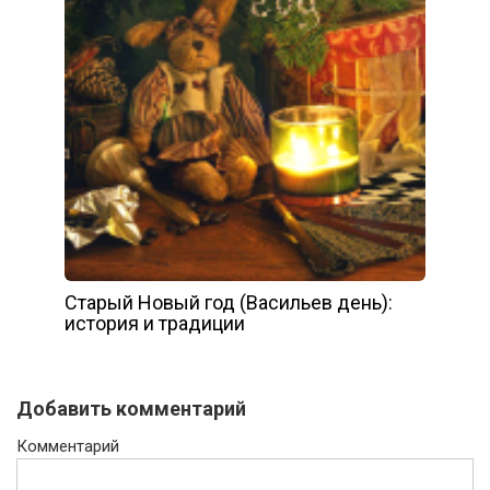
Старый Новый год (Васильев день):
история и традиции
Добавить комментарий
Комментарий