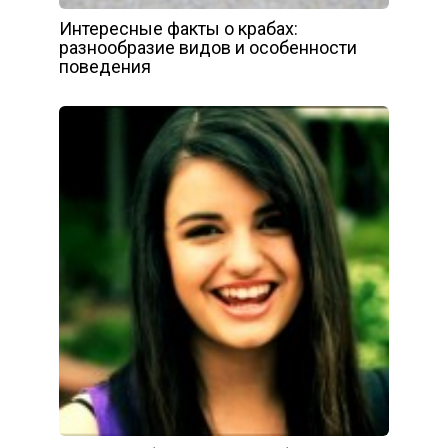
Интересные факты о крабах:
разнообразие видов и особенности
поведения