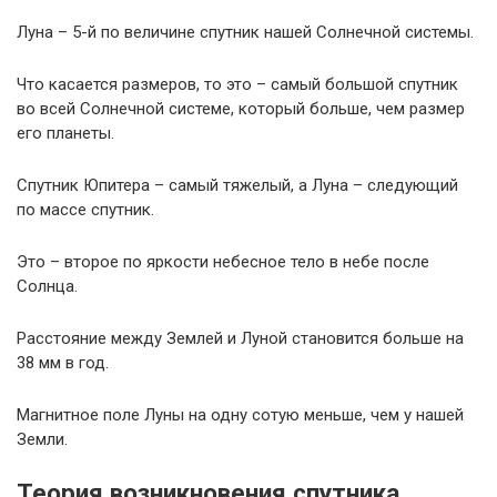
Луна – 5-й по величине спутник нашей Солнечной системы.
Что касается размеров, то это – самый большой спутник
во всей Солнечной системе, который больше, чем размер
его планеты.
Спутник Юпитера – самый тяжелый, а Луна – следующий
по массе спутник.
Это – второе по яркости небесное тело в небе после
Солнца.
Расстояние между Землей и Луной становится больше на
38 мм в год.
Магнитное поле Луны на одну сотую меньше, чем у нашей
Земли.
Теория возникновения спутника