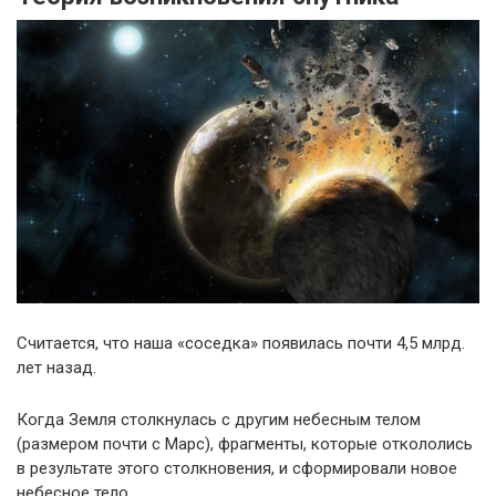
Считается, что наша «соседка» появилась почти 4,5 млрд.
лет назад.
Когда Земля столкнулась с другим небесным телом
(размером почти с Марс), фрагменты, которые откололись
в результате этого столкновения, и сформировали новое
небесное тело.