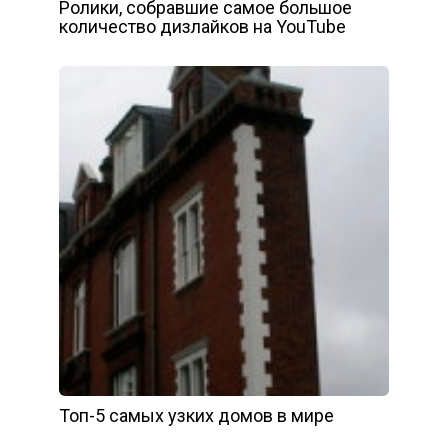
Ролики, собравшие самое большое
количество дизлайков на YouTube
Топ-5 самых узких домов в мире