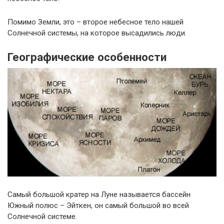
Помимо Земли, это – второе небесное тело нашей
Солнечной системы, на которое высадились люди.
Географические особенности
Самый большой кратер на Луне называется бассейн
Южный полюс – Эйткен, он самый большой во всей
Солнечной системе.