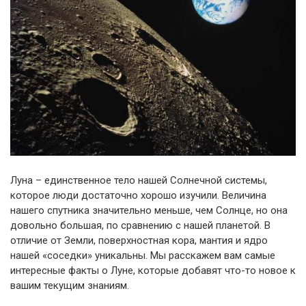
Луна – единственное тело нашей Солнечной системы,
которое люди достаточно хорошо изучили. Величина
нашего спутника значительно меньше, чем Солнце, но она
довольно большая, по сравнению с нашей планетой. В
отличие от Земли, поверхностная кора, мантия и ядро
нашей «соседки» уникальны. Мы расскажем вам самые
интересные факты о Луне, которые добавят что-то новое к
вашим текущим знаниям.