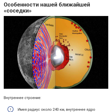
Особенности нашей ближайшей
«соседки»
Внутреннее строение:
Имея радиус около 240 км, внутреннее ядро