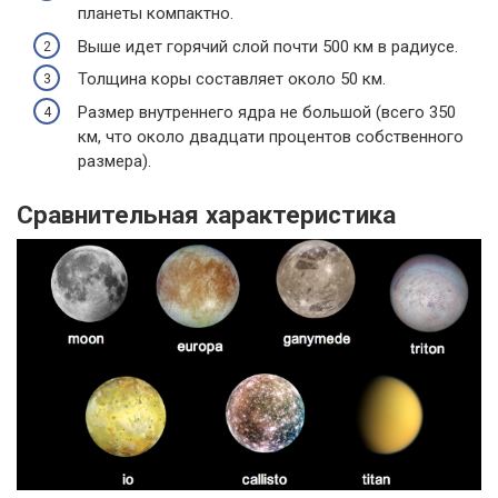
планеты компактно.
Выше идет горячий слой почти 500 км в радиусе.
Толщина коры составляет около 50 км.
Размер внутреннего ядра не большой (всего 350
км, что около двадцати процентов собственного
размера).
Сравнительная характеристика