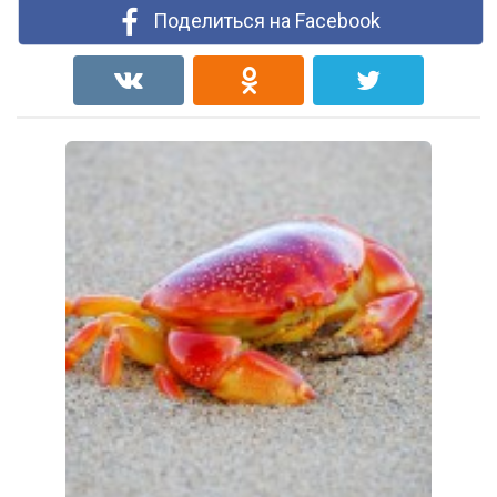
Поделиться на Facebook