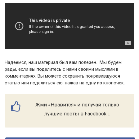
Надеемся, наш материал был вам полезен. Мы будем
рады, если вы поделитесь с нами своими мыслями в
комментариях. Вы можете сохранить понравившуюся
статью или поделиться ею, нажав на одну из кнопочек.
Жми «Нравится» и получай только
лучшие посты в Facebook ↓