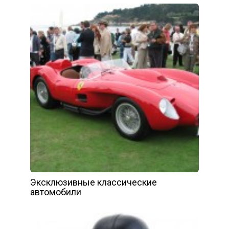
Эксклюзивные классические
автомобили