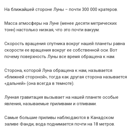
На ближайшей стороне Луны – почти 300 000 кратеров.
Масса атмосферы на Луне (менее десяти метрических
тонн) настолько низкая, что это почти вакуум.
Скорость вращения спутника вокруг нашей планеты равна
скорости ее вращения вокруг ее собственной оси. Вот
почему поверхность Луны все время обращена к нам.
Сторона, которой Луна обращена к нам, называется
«ближней стороной», тогда как другая сторона называется
«дальней» (она всегда в темноте).
Лунная гравитация вызывает на нашей планете особые
явления, называемые приливами и отливами.
Самые большие приливы наблюдаются в Канадском
заливе Фанди, вода поднимается почти на 18 метров.