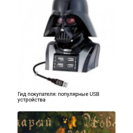
Гид покупателя: популярные USB
устройства