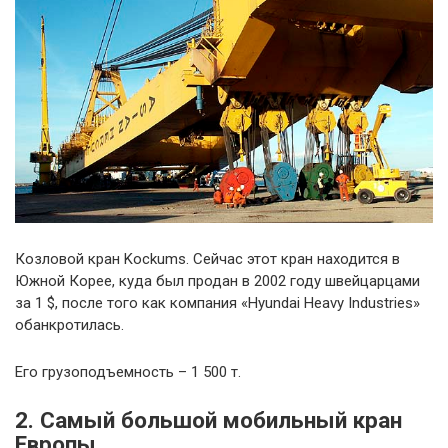
Козловой кран Kockums. Сейчас этот кран находится в
Южной Корее, куда был продан в 2002 году швейцарцами
за 1 $, после того как компания «Hyundai Heavy Industries»
обанкротилась.
Его грузоподъемность – 1 500 т.
2. Самый большой мобильный кран
Европы