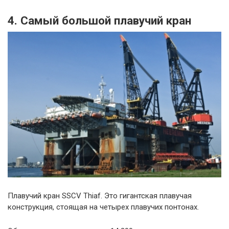
4. Самый большой плавучий кран
Плавучий кран SSCV Thiaf. Это гигантская плавучая
конструкция, стоящая на четырех плавучих понтонах.