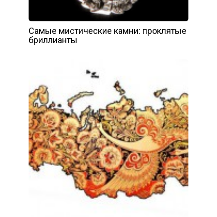
Самые мистические камни: проклятые
бриллианты