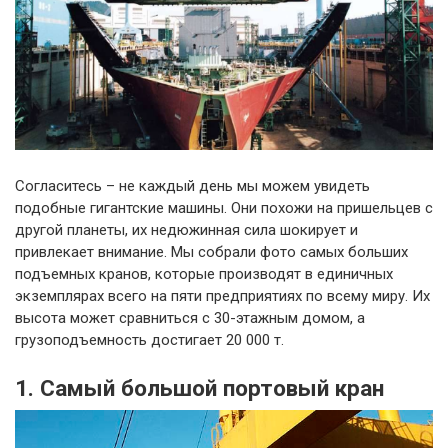
Согласитесь – не каждый день мы можем увидеть
подобные гигантские машины. Они похожи на пришельцев с
другой планеты, их недюжинная сила шокирует и
привлекает внимание. Мы собрали фото самых больших
подъемных кранов, которые производят в единичных
экземплярах всего на пяти предприятиях по всему миру. Их
высота может сравниться с 30-этажным домом, а
грузоподъемность достигает 20 000 т.
1. Самый большой портовый кран