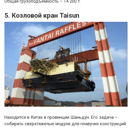
Общая грузоподъемность – 14 200 т.
5. Козловой кран Taisun
Находится в Китае в провинции Шаньдун. Его задача –
собирать сверхтяжелые модули для плавучих конструкций.