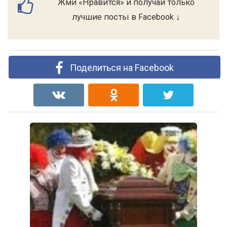
Жми «Нравится» и получай только
лучшие посты в Facebook ↓
Поделиться на Facebook