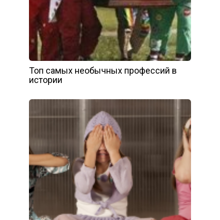
Топ самых необычных профессий в
истории