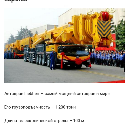
Автокран Liebherr – самый мощный автокран в мире.
Его грузоподъемность – 1 200 тонн.
Длина телескопической стрелы – 100 м.