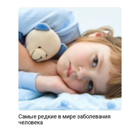
Самые редкие в мире заболевания
человека