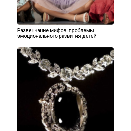
Развенчание мифов: проблемы
эмоционального развития детей