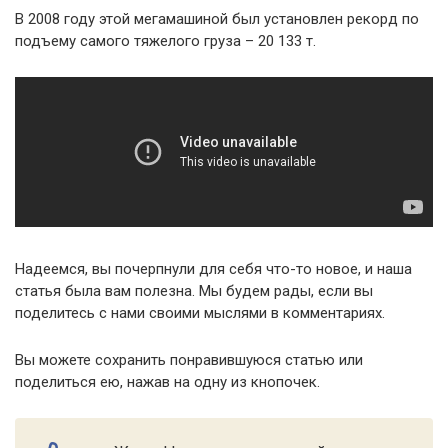
В 2008 году этой мегамашиной был установлен рекорд по
подъему самого тяжелого груза – 20 133 т.
Надеемся, вы почерпнули для себя что-то новое, и наша
статья была вам полезна. Мы будем рады, если вы
поделитесь с нами своими мыслями в комментариях.
Вы можете сохранить понравившуюся статью или
поделиться ею, нажав на одну из кнопочек.