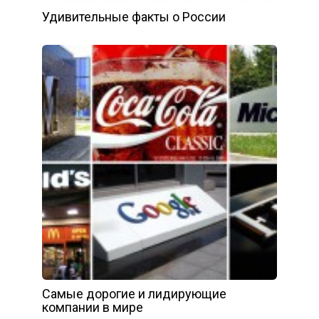
Удивительные факты о России
Самые дорогие и лидирующие
компании в мире