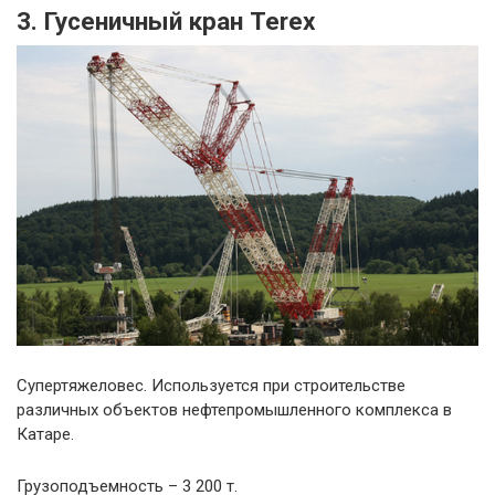
3. Гусеничный кран Terex
Супертяжеловес. Используется при строительстве
различных объектов нефтепромышленного комплекса в
Катаре.
Грузоподъемность – 3 200 т.