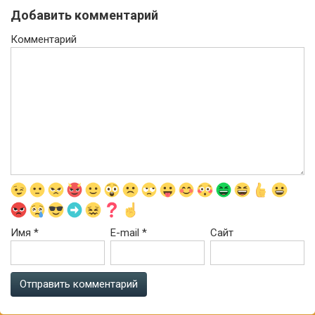
Добавить комментарий
Комментарий
Имя
*
E-mail
*
Сайт