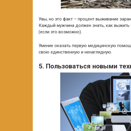
Увы, но это факт – процент выживание зара
Каждый мужчина должен знать, как выжить в
(если это возможно).
Умение оказать первую медицинскую помощь
свою единственную и ненаглядную.
5. Пользоваться новыми те