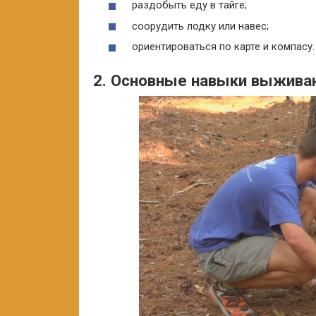
раздобыть еду в тайге;
соорудить лодку или навес;
ориентироваться по карте и компасу.
2. Основные навыки выжива