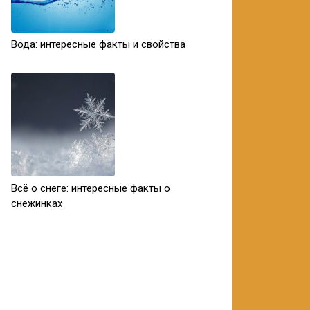
Вода: интересные факты и свойства
Всё о снеге: интересные факты о
снежинках