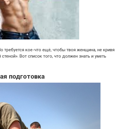
о требуется кое-что ещё, чтобы твоя женщина, не кривя
й стеной». Вот список того, что должен знать и уметь
кая подготовка