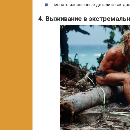
менять изношенные детали и так дал
4. Выживание в экстремаль