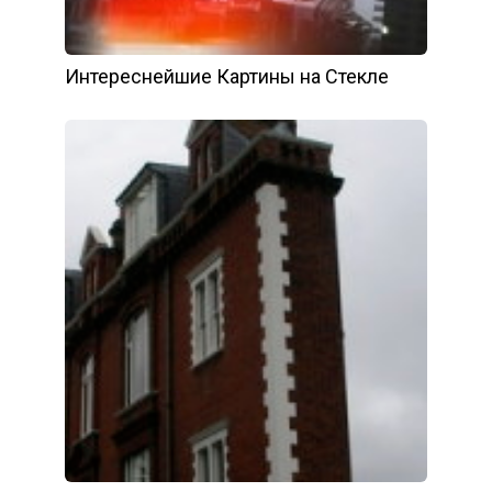
Интереснейшие Картины на Стекле