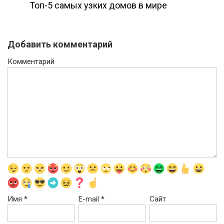
Топ-5 самых узких домов в мире
Добавить комментарий
Комментарий
Имя
*
E-mail
*
Сайт