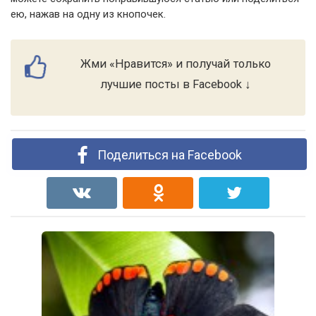
ею, нажав на одну из кнопочек.
Жми «Нравится» и получай только
лучшие посты в Facebook ↓
Поделиться на Facebook