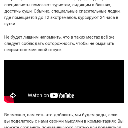
специалисты помогают туристам, сидящим в башнях,
достичь суши. Обычно, специальные спасательные лодки,
где помещается до 12 экстремалов, курсируют 24 часа в
сутки.
Не будет лишним напомнить, что в таких местах всё же
следует соблюдать осторожность, чтобы не омрачить
неприятностями свой отпуск.
Возможно, вам есть что добавить, мы будем рады, если
вы поделитесь с нами своими мыслями в комментариях. Вы
можете сохранить понравившуюся статью или поделиться