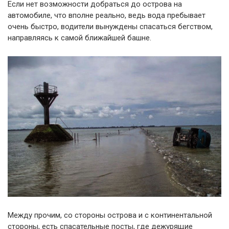
Если нет возможности добраться до острова на
автомобиле, что вполне реально, ведь вода пребывает
очень быстро, водители вынуждены спасаться бегством,
направляясь к самой ближайшей башне.
Между прочим, со стороны острова и с континентальной
стороны, есть спасательные посты, где дежурящие