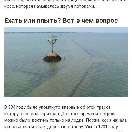
косе, которая намывалась двумя потоками.
Ехать или плыть? Вот в чем вопрос
В 834 году было упомянуто впервые об этой трассе,
которую создала природа. До этого времени, острова
можно было достичь только на лодке. Позже, коса начала
использоваться как дорога к острову. Уже в 1701 году