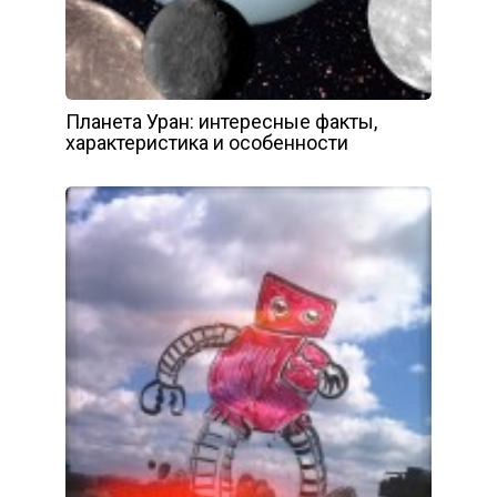
Планета Уран: интересные факты,
характеристика и особенности