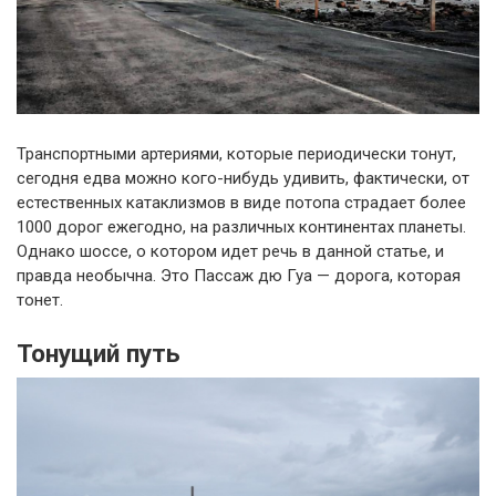
Транспортными артериями, которые периодически тонут,
сегодня едва можно кого-нибудь удивить, фактически, от
естественных катаклизмов в виде потопа страдает более
1000 дорог ежегодно, на различных континентах планеты.
Однако шоссе, о котором идет речь в данной статье, и
правда необычна. Это Пассаж дю Гуа — дорога, которая
тонет.
Тонущий путь