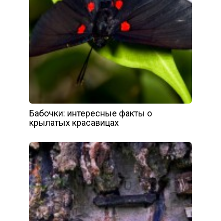
Бабочки: интересные факты о
крылатых красавицах