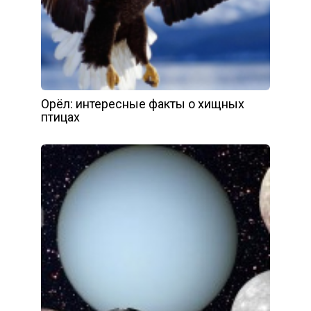
Орёл: интересные факты о хищных
птицах