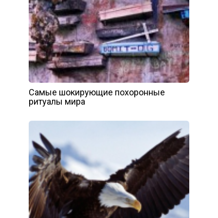
Самые шокирующие похоронные
ритуалы мира