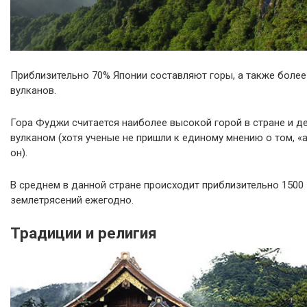
Приблизительно 70% Японии составляют горы, а также более
вулканов.
Гора Фуджи считается наиболее высокой горой в стране и 
вулканом (хотя ученые не пришли к единому мнению о том, «
он).
В среднем в данной стране происходит приблизительно 1500
землетрясений ежегодно.
Традиции и религия