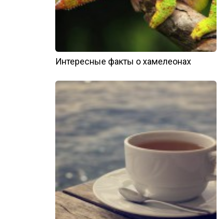
Интересные факты о хамелеонах