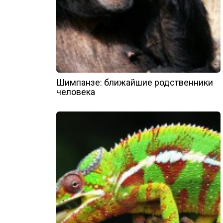
Шимпанзе: ближайшие родственники
человека