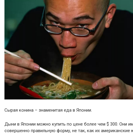
Сырая конина – знаменитая еда в Японии.
Дыни в Японии можно купить по цене более чем $ 300. Они и
совершенно правильную форму, не так, как их американские 