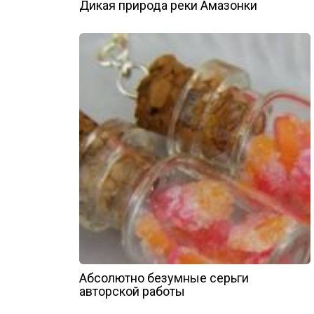
Дикая природа реки Амазонки
Абсолютно безумные серьги
авторской работы