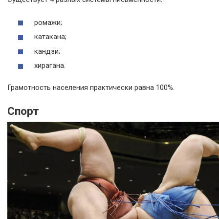
ромажи;
катакана;
кандзи;
хирагана.
Грамотность населения практически равна 100%.
Спорт