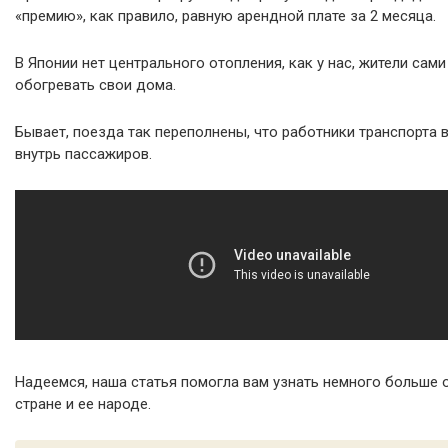
«премию», как правило, равную арендной плате за 2 месяца.
В Японии нет центрального отопления, как у нас, жители сами
обогревать свои дома.
Бывает, поезда так переполнены, что работники транспорта 
внутрь пассажиров.
Надеемся, наша статья помогла вам узнать немного больше 
стране и ее народе.