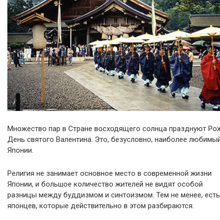
Множество пар в Стране восходящего солнца празднуют Рож
День святого Валентина. Это, безусловно, наиболее любимы
Японии.
Религия не занимает основное место в современной жизни
Японии, и большое количество жителей не видят особой
разницы между буддизмом и синтоизмом. Тем не менее, есть
японцев, которые действительно в этом разбираются.