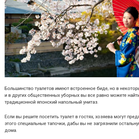
Большинство туалетов имеют встроенное биде, но в некотор
и в других общественных уборных вы все равно можете найт
традиционной японский напольный унитаз.
Если вы решите посетить туалет в гостях, хозяева могут пре
этого специальные тапочки, дабы вы не загрязнили остальну
дома.