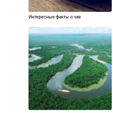
Интересные факты о чае