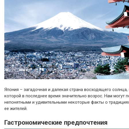
Япония – загадочная и далекая страна восходящего солнца, 
которой в последнее время значительно возрос. Нам могут 
непонятными и удивительными некоторые факты о традициях
ее жителей.
Гастрономические предпочтения