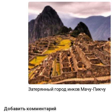
Затерянный город инков Мачу-Пикчу
Добавить комментарий