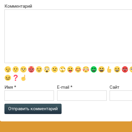
Комментарий
Имя
*
E-mail
*
Сайт