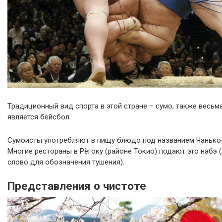
Традиционный вид спорта в этой стране – сумо, также весь
является бейсбол.
Сумоисты употребляют в пищу блюдо под названием Чанько
Многие рестораны в Рёгоку (районе Токио) подают это набэ 
слово для обозначения тушения).
Представления о чистоте