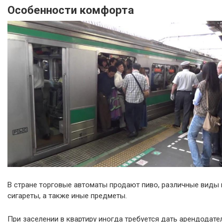
Особенности комфорта
В стране торговые автоматы продают пиво, различные виды 
сигареты, а также иные предметы.
При заселении в квартиру иногда требуется дать арендодат