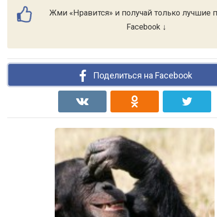
Жми «Нравится» и получай только лучшие 
Facebook ↓
Поделиться на Facebook