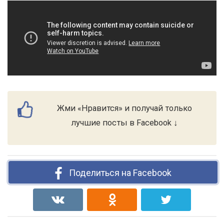
Жми «Нравится» и получай только
лучшие посты в Facebook ↓
Поделиться на Facebook