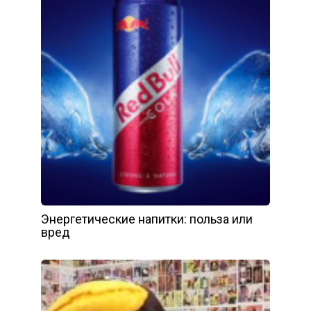
Энергетические напитки: польза или
вред