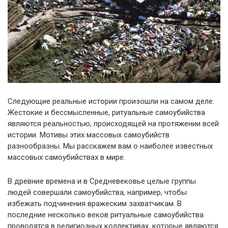
Следующие реальные истории произошли на самом деле.
Жестокие и бессмысленные, ритуальные самоубийства
являются реальностью, происходящей на протяжении всей
истории. Мотивы этих массовых самоубийств
разнообразны. Мы расскажем вам о наиболее известных
массовых самоубийствах в мире.
В древние времена и в Средневековье целые группы
людей совершали самоубийства, например, чтобы
избежать подчинения вражеским захватчикам. В
последние несколько веков ритуальные самоубийства
проводятся в религиозных коллективах, которые являются