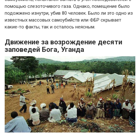
помощью слезоточивого газа. Однако, помещение было
подожжено изнутри, убив 80 человек. Было ли это одно из
известных массовых самоубийств или ФБР скрывает
какие-то факты, так и осталось неясным.
Движение за возрождение десяти
заповедей Бога, Уганда