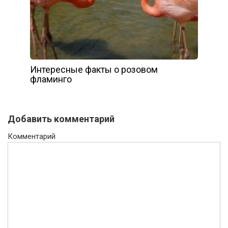
Интересные факты о розовом
фламинго
Добавить комментарий
Комментарий