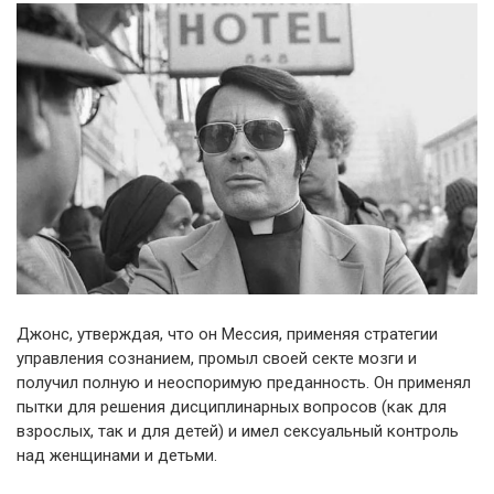
Джонс, утверждая, что он Мессия, применяя стратегии
управления сознанием, промыл своей секте мозги и
получил полную и неоспоримую преданность. Он применял
пытки для решения дисциплинарных вопросов (как для
взрослых, так и для детей) и имел сексуальный контроль
над женщинами и детьми.