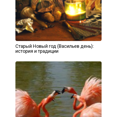
Старый Новый год (Васильев день):
история и традиции