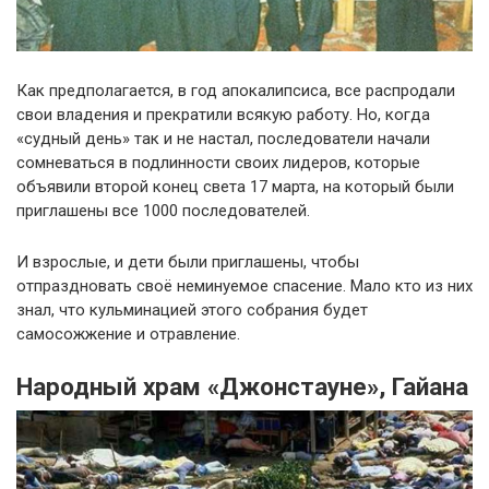
Как предполагается, в год апокалипсиса, все распродали
свои владения и прекратили всякую работу. Но, когда
«судный день» так и не настал, последователи начали
сомневаться в подлинности своих лидеров, которые
объявили второй конец света 17 марта, на который были
приглашены все 1000 последователей.
И взрослые, и дети были приглашены, чтобы
отпраздновать своё неминуемое спасение. Мало кто из них
знал, что кульминацией этого собрания будет
самосожжение и отравление.
Народный храм «Джонстауне», Гайана