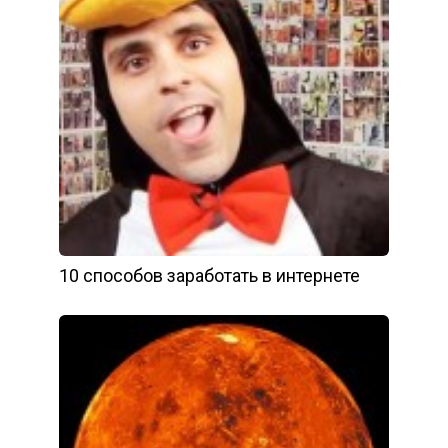
10 способов заработать в интернете