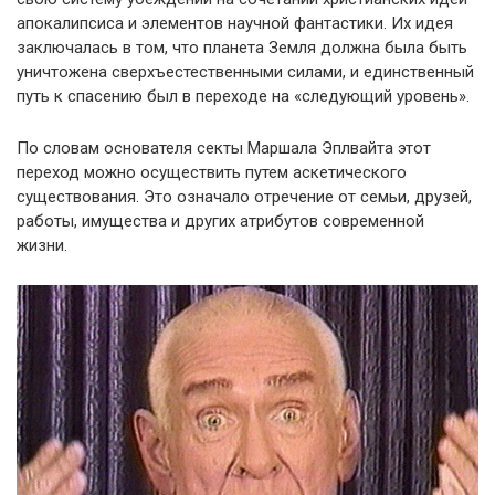
апокалипсиса и элементов научной фантастики. Их идея
заключалась в том, что планета Земля должна была быть
уничтожена сверхъестественными силами, и единственный
путь к спасению был в переходе на «следующий уровень».
По словам основателя секты Маршала Эплвайта этот
переход можно осуществить путем аскетического
существования. Это означало отречение от семьи, друзей,
работы, имущества и других атрибутов современной
жизни.