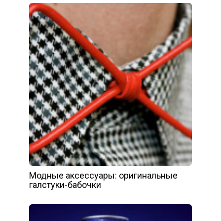
Модные аксессуары: оригинальные
галстуки-бабочки