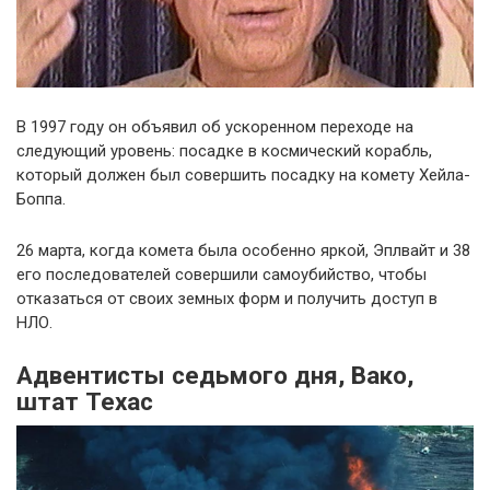
В 1997 году он объявил об ускоренном переходе на
следующий уровень: посадке в космический корабль,
который должен был совершить посадку на комету Хейла-
Боппа.
26 марта, когда комета была особенно яркой, Эплвайт и 38
его последователей совершили самоубийство, чтобы
отказаться от своих земных форм и получить доступ в
НЛО.
Адвентисты седьмого дня, Вако,
штат Техас