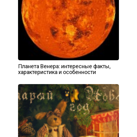
Планета Венера: интересные факты,
характеристика и особенности