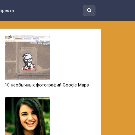
пректа
10 необычных фотографий Google Maps