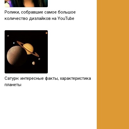
Ролики, собравшие самое большое
количество дизлайков на YouTube
Сатурн: интересные факты, характеристика
планеты