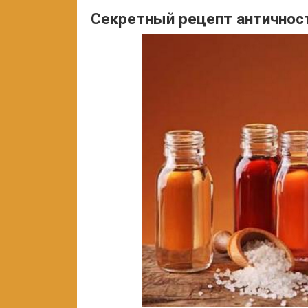
Секретный рецепт античнос