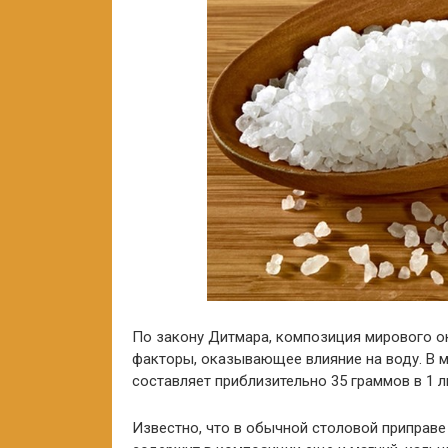
По закону Дитмара, композиция мирового ок
факторы, оказывающее влияние на воду. В 
составляет приблизительно 35 граммов в 1 л
Известно, что в обычной столовой приправе