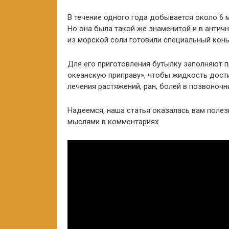
В течение одного года добывается около 6 
Но она была такой же знаменитой и в античн
из морской соли готовили специальный конь
Для его приготовления бутылку заполняют пр
океанскую приправу», чтобы жидкость дости
лечения растяжений, ран, болей в позвоночн
Надеемся, наша статья оказалась вам полез
мыслями в комментариях.