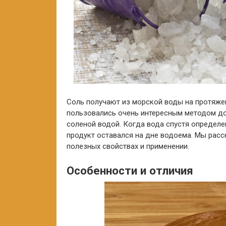
Соль получают из морской воды на протяжен
пользовались очень интересным методом до
соленой водой. Когда вода спустя определ
продукт оставался на дне водоема. Мы расс
полезных свойствах и применении.
Особенности и отличия