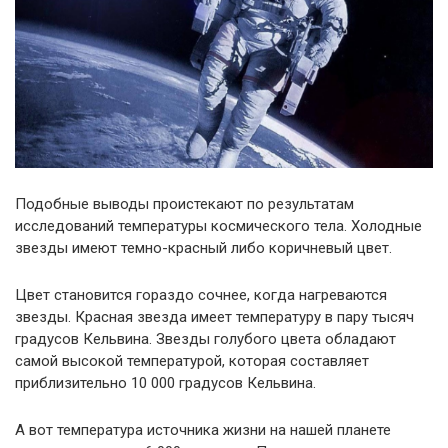
Подобные выводы проистекают по результатам
исследований температуры космического тела. Холодные
звезды имеют темно-красный либо коричневый цвет.
Цвет становится гораздо сочнее, когда нагреваются
звезды. Красная звезда имеет температуру в пару тысяч
градусов Кельвина. Звезды голубого цвета обладают
самой высокой температурой, которая составляет
приблизительно 10 000 градусов Кельвина.
А вот температура источника жизни на нашей планете