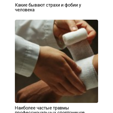
Какие бывают страхи и фобии у
человека
Наиболее частые травмы
профессиональных спортсменов