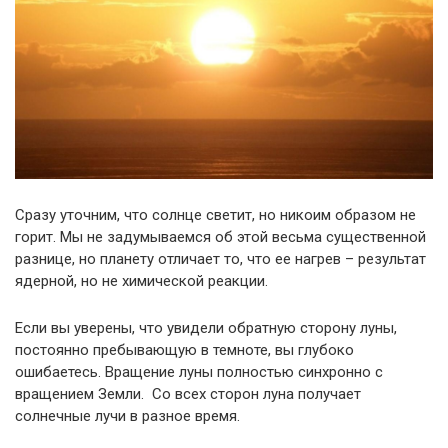
Сразу уточним, что солнце светит, но никоим образом не
горит. Мы не задумываемся об этой весьма существенной
разнице, но планету отличает то, что ее нагрев – результат
ядерной, но не химической реакции.
Если вы уверены, что увидели обратную сторону луны,
постоянно пребывающую в темноте, вы глубоко
ошибаетесь. Вращение луны полностью синхронно с
вращением Земли. Со всех сторон луна получает
солнечные лучи в разное время.