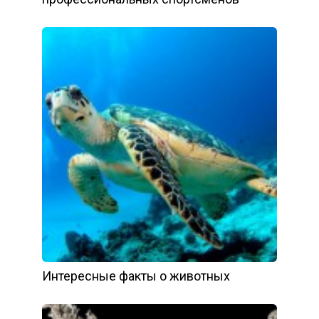
Интересные факты о животных