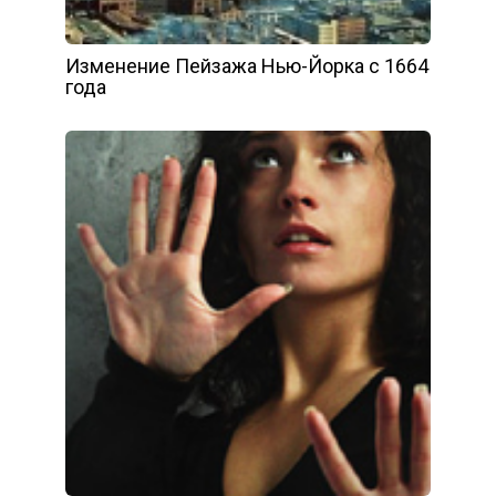
Изменение Пейзажа Нью-Йорка с 1664
года