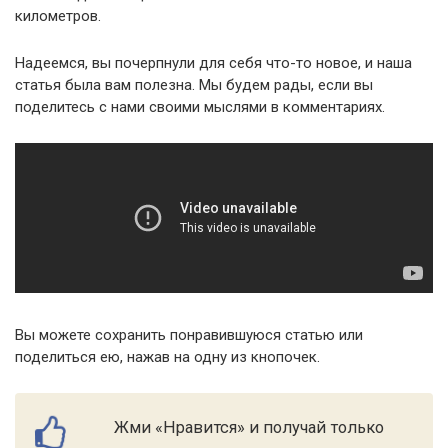
километров.
Надеемся, вы почерпнули для себя что-то новое, и наша
статья была вам полезна. Мы будем рады, если вы
поделитесь с нами своими мыслями в комментариях.
Вы можете сохранить понравившуюся статью или
поделиться ею, нажав на одну из кнопочек.
Жми «Нравится» и получай только