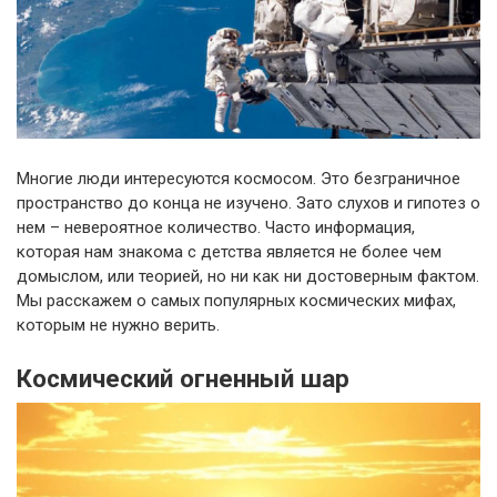
Многие люди интересуются космосом. Это безграничное
пространство до конца не изучено. Зато слухов и гипотез о
нем – невероятное количество. Часто информация,
которая нам знакома с детства является не более чем
домыслом, или теорией, но ни как ни достоверным фактом.
Мы расскажем о самых популярных космических мифах,
которым не нужно верить.
Космический огненный шар