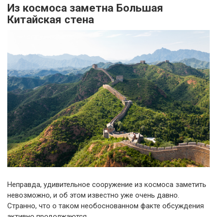
Из космоса заметна Большая
Китайская стена
Неправда, удивительное сооружение из космоса заметить
невозможно, и об этом известно уже очень давно.
Странно, что о таком необоснованном факте обсуждения
активно продолжаются.