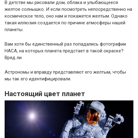
В детстве мы рисовали дом, облака и улыбающееся
желтое солнышко. И если посмотреть непосредственно на
космическое тело, оно нам и покажется желтым. Однако
такая иллюзия создается по причине атмосферы нашей
планеты.
Вам хотя бы единственный раз попадались фотографии
НАСА, на которых планета предстает в такой окраске?
Вряд ли.
Астрономы и вправду представляют его желтым, чтобы
мы так его идентифицировали.
Настоящий цвет планет