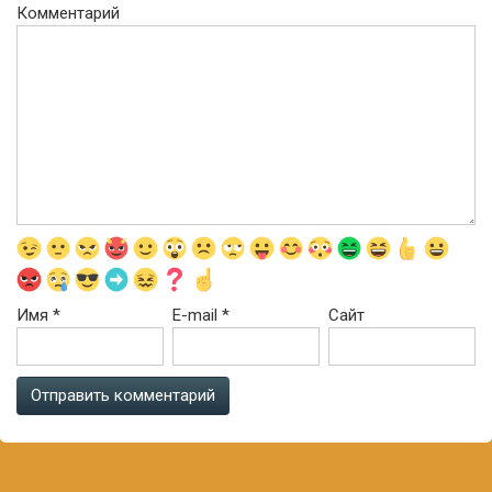
Комментарий
Имя
*
E-mail
*
Сайт