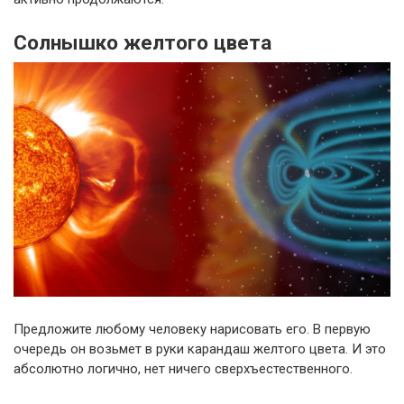
Солнышко желтого цвета
Предложите любому человеку нарисовать его. В первую
очередь он возьмет в руки карандаш желтого цвета. И это
абсолютно логично, нет ничего сверхъестественного.