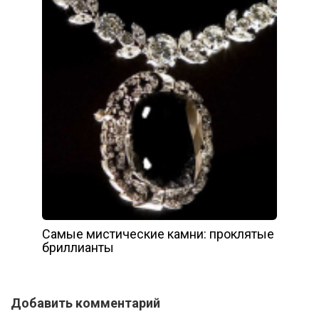
Самые мистические камни: проклятые
бриллианты
Добавить комментарий