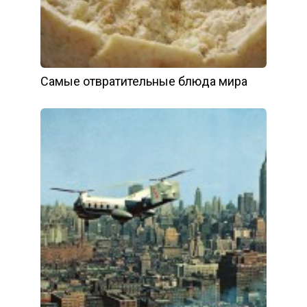
Самые отвратительные блюда мира