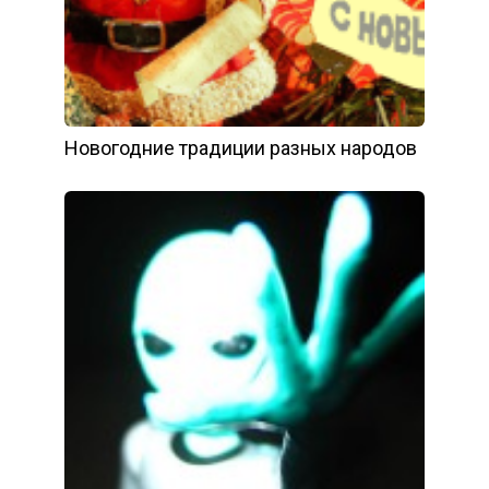
Новогодние традиции разных народов