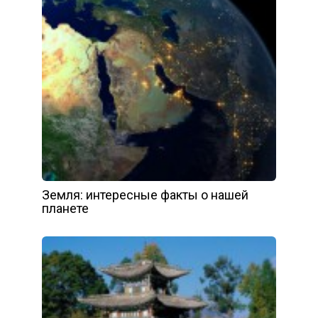
Земля: интересные факты о нашей
планете