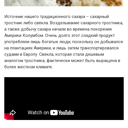
Источник нашего традиционного сахара – сахарный
тростник либо свёкла. Возделывание сахарного тростника,
а также добычу сахара начали во времена покорения
Америки Колумбом. Очень долго этот сладкий продукт
употребляли лишь богатые люди, поскольку он добывался
на плантациях Америки, и лишь затем транспортировался
судами в Европу. Свёкла, которая стала дешевым
аналогом тростника, фактически может быть выращена в
более жестком климате.