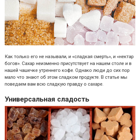
Как только его не называли, и «сладкая смерть», и «нектар
богов». Сахар неизменно присутствует на нашем столе и в
нашей чашечке утреннего кофе. Однако люди до сих пор
мало что знают об этом сладком продукте. В статье мы
поведаем вам всю сладкую правду о сахаре.
Универсальная сладость