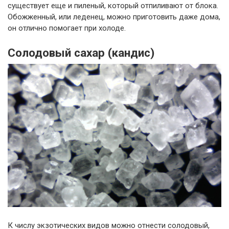
существует еще и пиленый, который отпиливают от блока.
Обожженный, или леденец, можно приготовить даже дома,
он отлично помогает при холоде.
Солодовый сахар (кандис)
К числу экзотических видов можно отнести солодовый,