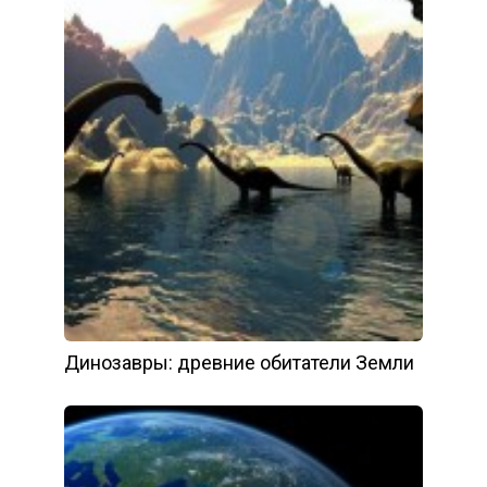
Динозавры: древние обитатели Земли