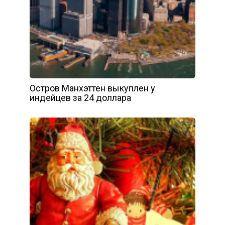
Остров Манхэттен выкуплен у
индейцев за 24 доллара