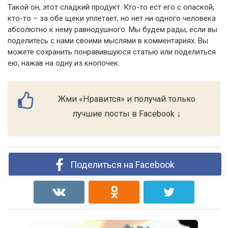
Такой он, этот сладкий продукт. Кто-то ест его с опаской,
кто-то – за обе щеки уплетает, но нет ни одного человека
абсолютно к нему равнодушного. Мы будем рады, если вы
поделитесь с нами своими мыслями в комментариях. Вы
можете сохранить понравившуюся статью или поделиться
ею, нажав на одну из кнопочек.
Жми «Нравится» и получай только
лучшие посты в Facebook ↓
Поделиться на Facebook