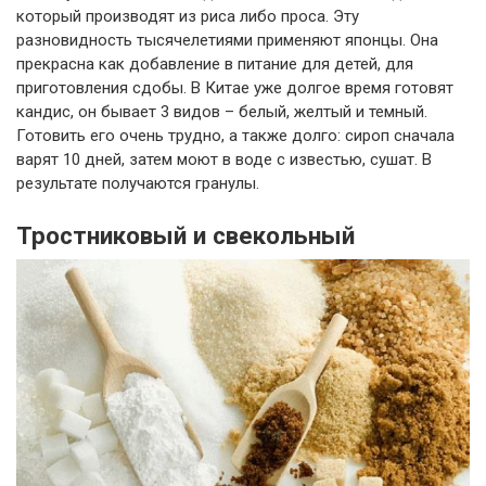
который производят из риса либо проса. Эту
разновидность тысячелетиями применяют японцы. Она
прекрасна как добавление в питание для детей, для
приготовления сдобы. В Китае уже долгое время готовят
кандис, он бывает 3 видов – белый, желтый и темный.
Готовить его очень трудно, а также долго: сироп сначала
варят 10 дней, затем моют в воде с известью, сушат. В
результате получаются гранулы.
Тростниковый и свекольный