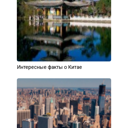
Интересные факты о Китае