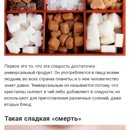
Первое это то, что эта сладость достаточно
универсальный продукт. Он употребляется в пищу всеми
людьми, во всех странах планеты, и о нем человечество
знает давно. Универсальным он называется потому, что
кристаллы сыплют в чай либо добавляют в сладости, но
используют для приготовления различных солений, даже
вторых блюд.
Такая сладкая «смерть»