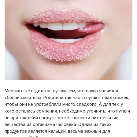
Многих еще в детстве пугали тем, что сахар является
«белой смертью». Родители так часто пугают сладкоежек,
чтобы они не употребляли много сладкого. А для тех, у
кого остались сомнения, необходимо уточнить, что пугали
не зря: сладкий продукт может вывести питательные
вещества из организма человека. Одним из таких
продуктов является кальций, весьма важный для