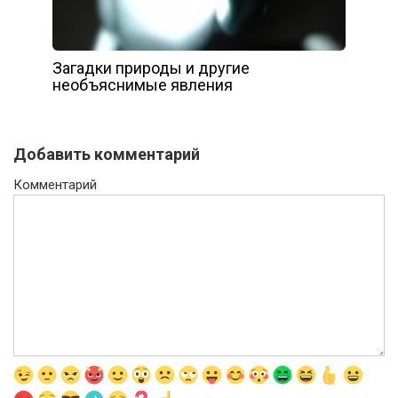
Загадки природы и другие
необъяснимые явления
Добавить комментарий
Комментарий