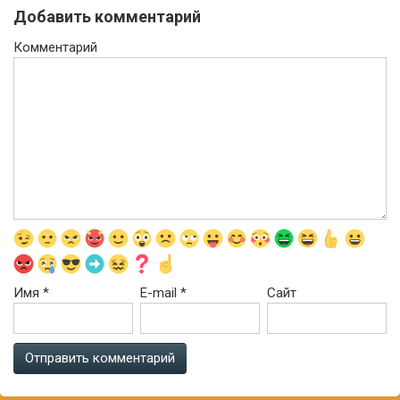
Добавить комментарий
Комментарий
Имя
*
E-mail
*
Сайт