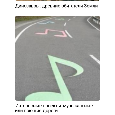
Динозавры: древние обитатели Земли
Интересные проекты: музыкальные
или поющие дороги