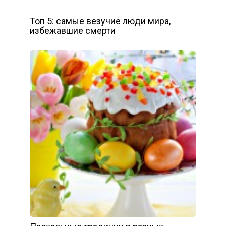
Топ 5: самые везучие люди мира,
избежавшие смерти