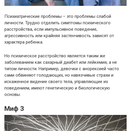
Психиатрические проблемы – это проблемы слабой
личности. Трудно отделить симптомы психического
расстройства, если импульсивное поведение,
агрессивность или крайняя застенчивость зависят от
характера ребенка.
Но психическое расстройство является таким же
заболеванием как сахарный диабет или лейкемия, а не
типом личности. Например, девочки с анорексией часто
сами обвиняют голодающих, но навязчивые страхи и
искаженное видение своего тела, управляющие их
поведением, имеют генетическую и биологическую
основы.
Миф 3