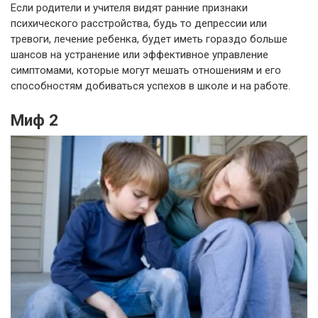
Если родители и учителя видят ранние признаки
психического расстройства, будь то депрессии или
тревоги, лечение ребенка, будет иметь гораздо больше
шансов на устранение или эффективное управление
симптомами, которые могут мешать отношениям и его
способностям добиваться успехов в школе и на работе.
Миф 2