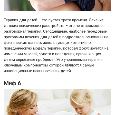
Терапия для детей – это пустая трата времени. Лечение
детских психических расстройств – это не старомодная
разговорная терапия. Сегодняшние, наиболее передовые
программы лечения для детей и подростков, основаны на
фактических данных, использующих когнитивно-
поведенческую модель терапии, которая фокусируется на
изменении мыслей, чувств и поведения, причиняющих
детям серьезные проблемы. Это управляемая терапия,
ключевым компонентом которой являются самые
инновационные планы лечения детей.
Миф 6