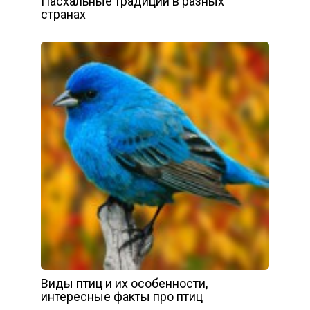
Пасхальные традиции в разных
странах
Виды птиц и их особенности,
интересные факты про птиц