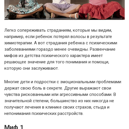
Легко сопереживать страданиям, которые мы видим,
например, если ребенок потерял волосы в результате
химиотерапии. А вот страдания ребенка с психическими
заболеваниями гораздо менее очевидны. Развенчание
мифов из детства психического характера имеет
решающее значение для того понимания и помощи,
которую они заслуживают.
Многие дети и подростки с эмоциональными проблемами
держат свою боль в секрете. Другие выражают свои
чувства рискованными или агрессивными способами. В
значительной степени, большинство из них никогда не
получают лечения в клинике своих страхов, стыда и
непонимания психических расстройств.
Миф 1