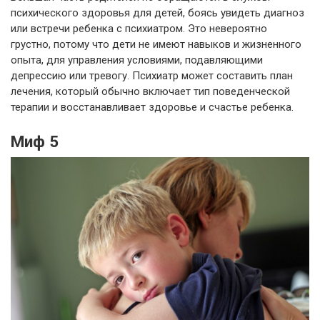
психического здоровья для детей, боясь увидеть диагноз
или встречи ребенка с психиатром. Это невероятно
грустно, потому что дети не имеют навыков и жизненного
опыта, для управления условиями, подавляющими
депрессию или тревогу. Психиатр может составить план
лечения, который обычно включает тип поведенческой
терапии и восстанавливает здоровье и счастье ребенка.
Миф 5