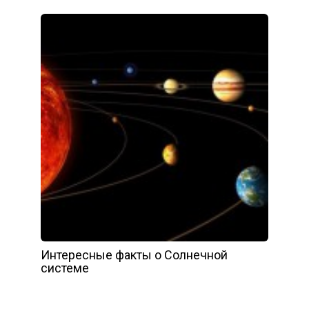
Интересные факты о Солнечной
системе