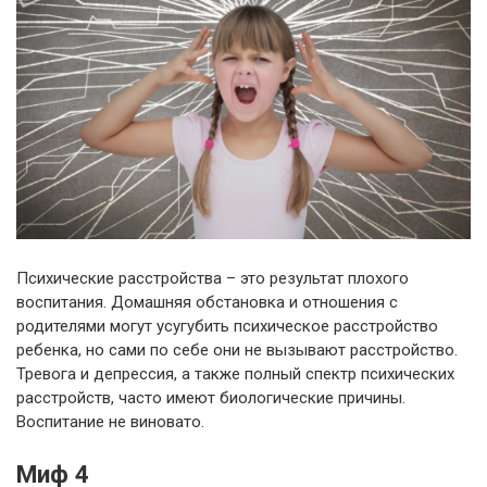
Психические расстройства – это результат плохого
воспитания. Домашняя обстановка и отношения с
родителями могут усугубить психическое расстройство
ребенка, но сами по себе они не вызывают расстройство.
Тревога и депрессия, а также полный спектр психических
расстройств, часто имеют биологические причины.
Воспитание не виновато.
Миф 4