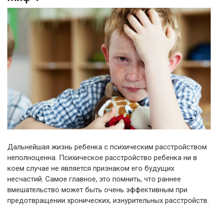
Дальнейшая жизнь ребенка с психическим расстройством
неполноценна. Психическое расстройство ребенка ни в
коем случае не является признаком его будущих
несчастий. Самое главное, это помнить, что раннее
вмешательство может быть очень эффективным при
предотвращении хронических, изнурительных расстройств.