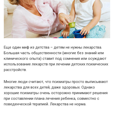
Еще один миф из детства – детям не нужны лекарства.
Большая часть общественности (многие без знаний или
клинического опыта) ставит под сомнения или осуждают
использование лекарств при лечении детских психических
расстройств.
Многие люди считают, что психиатры просто выписывают
лекарства для всех детей, даже здоровых. Однако
хорошие психиатры очень осторожно принимают решения
при составлении плана лечения ребенка, совместно с
поведенческой терапией. Лекарства не норма.