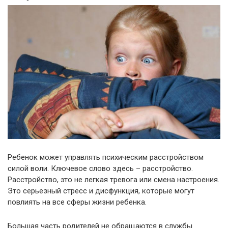
Ребенок может управлять психическим расстройством
силой воли. Ключевое слово здесь – расстройство.
Расстройство, это не легкая тревога или смена настроения.
Это серьезный стресс и дисфункция, которые могут
повлиять на все сферы жизни ребенка.
Большая часть родителей не обращаются в службы