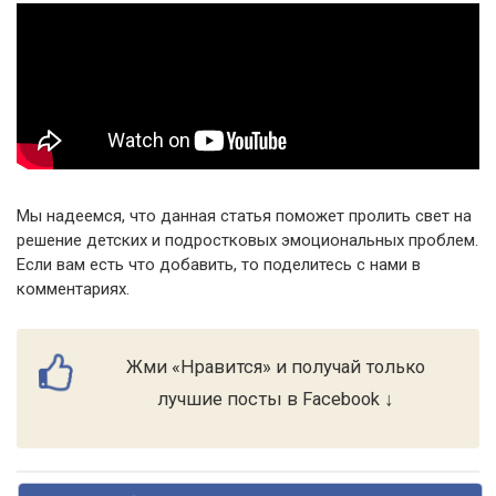
Мы надеемся, что данная статья поможет пролить свет на
решение детских и подростковых эмоциональных проблем.
Если вам есть что добавить, то поделитесь с нами в
комментариях.
Жми «Нравится» и получай только
лучшие посты в Facebook ↓