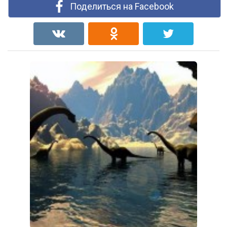
Поделиться на Facebook