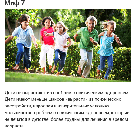
Миф 7
Дети не вырастают из проблем с психическим здоровьем.
Дети имеют меньше шансов «вырасти» из психических
расстройств, взрослея в изнурительных условиях.
Большинство проблем с психическим здоровьем, которые
не лечатся в детстве, более трудны для лечения в зрелом
возрасте.