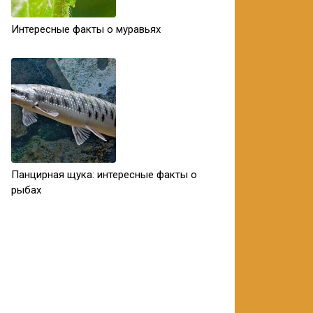
Интересные факты о муравьях
Панцирная щука: интересные факты о
рыбах