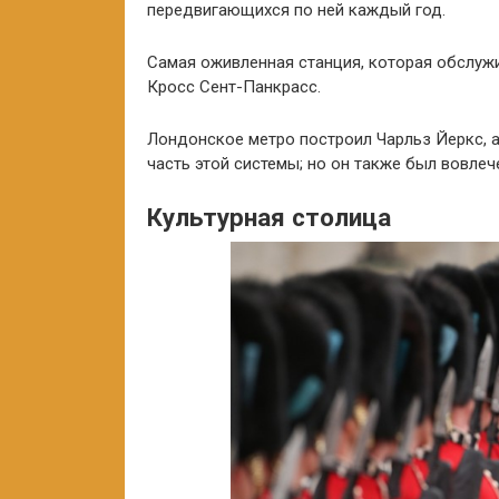
передвигающихся по ней каждый год.
Самая оживленная станция, которая обслужи
Кросс Сент-Панкрасс.
Лондонское метро построил Чарльз Йеркс, 
часть этой системы; но он также был вовлеч
Культурная столица