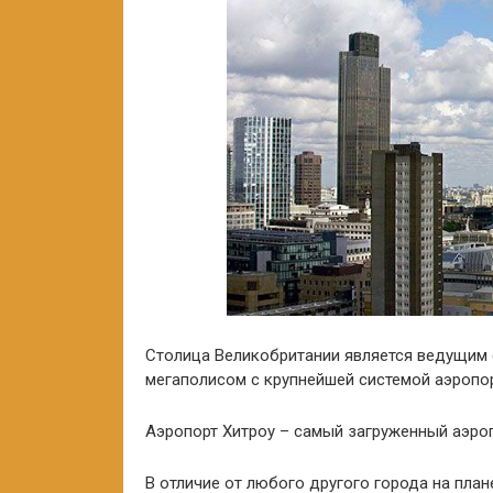
Столица Великобритании является ведущим
мегаполисом с крупнейшей системой аэропо
Аэропорт Хитроу – самый загруженный аэро
В отличие от любого другого города на пла