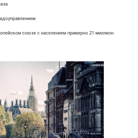
аза.
адоуправлением.
ропейском союзе с населением примерно 21 миллион