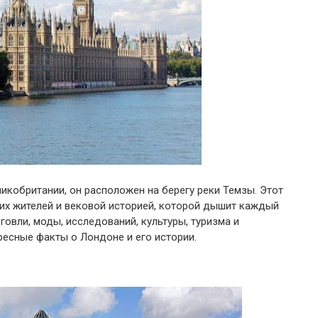
ликобритании, он расположен на берегу реки Темзы. Этот
х жителей и вековой историей, которой дышит каждый
говли, моды, исследований, культуры, туризма и
есные факты о Лондоне и его истории.