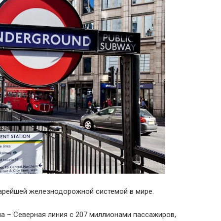
тарейшей железнодорожной системой в мире.
 – Северная линия с 207 миллионами пассажиров,