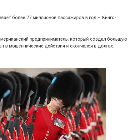
вает более 77 миллионов пассажиров в год – Кингс-
американский предприниматель, который создал большую
ен в мошеннические действия и скончался в долгах.