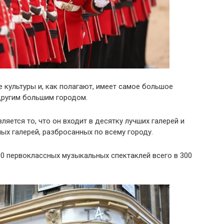
 культуры и, как полагают, имеет самое большое
другим большим городом.
яется то, что он входит в десятку лучших галерей и
ых галерей, разбросанных по всему городу.
00 первоклассных музыкальных спектаклей всего в 300