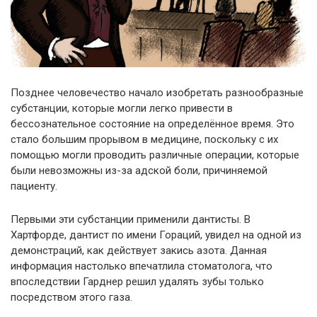
Позднее человечество начало изобретать разнообразные
субстанции, которые могли легко привести в
бессознательное состояние на определённое время. Это
стало большим прорывом в медицине, поскольку с их
помощью могли проводить различные операции, которые
были невозможны из-за адской боли, причиняемой
пациенту.
Первыми эти субстанции применили дантисты. В
Хартфорде, дантист по имени Гораций, увидел на одной из
демонстраций, как действует закись азота. Данная
информация настолько впечатлила стоматолога, что
впоследствии Гарднер решил удалять зубы только
посредством этого газа.