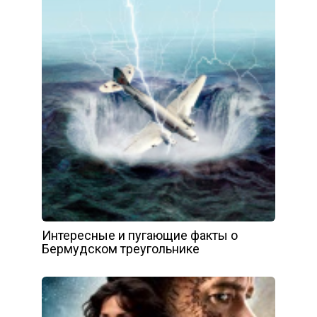
Интересные и пугающие факты о
Бермудском треугольнике