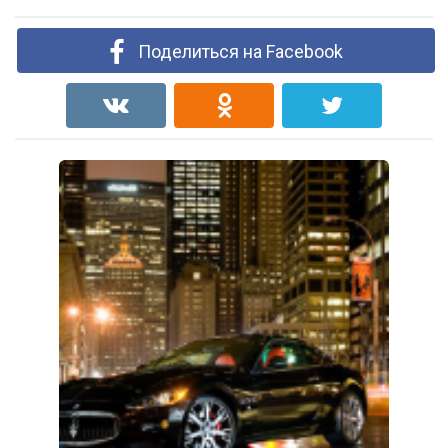
Поделиться на Facebook