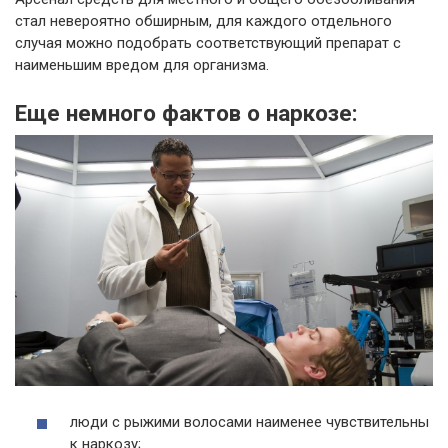
стал невероятно обширным, для каждого отдельного
случая можно подобрать соответствующий препарат с
наименьшим вредом для организма.
Еще немного фактов о наркозе:
люди с рыжими волосами наименее чувствительны
к наркозу;