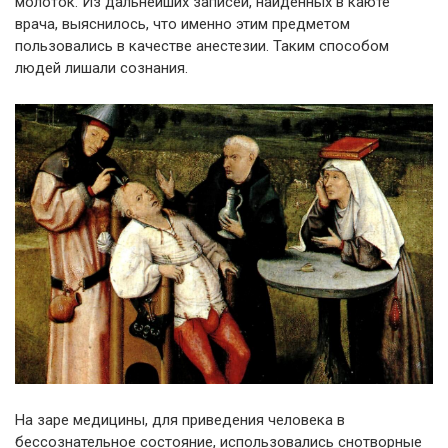
молоток. Из дальнейших записей, найденных в каюте
врача, выяснилось, что именно этим предметом
пользовались в качестве анестезии. Таким способом
людей лишали сознания.
На заре медицины, для приведения человека в
бессознательное состояние, использовались снотворные