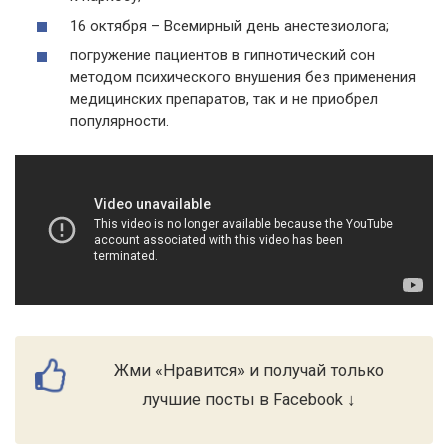
16 октября – Всемирный день анестезиолога;
погружение пациентов в гипнотический сон
методом психического внушения без применения
медицинских препаратов, так и не приобрел
популярности.
Жми «Нравится» и получай только
лучшие посты в Facebook ↓