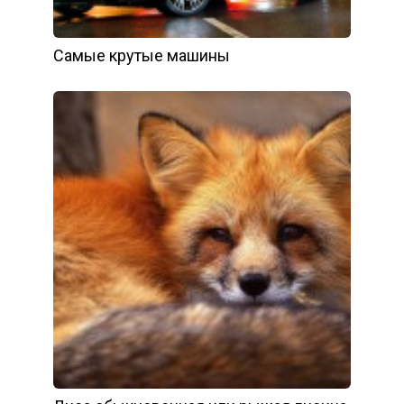
Самые крутые машины