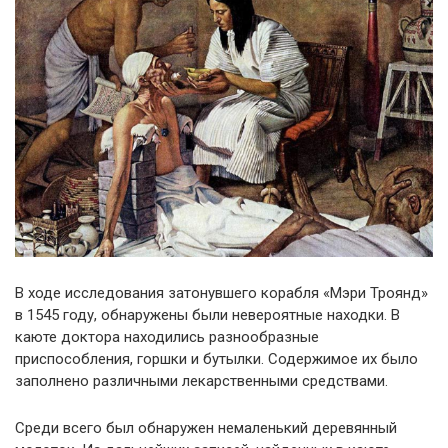
В ходе исследования затонувшего корабля «Мэри Троянд»
в 1545 году, обнаружены были невероятные находки. В
каюте доктора находились разнообразные
приспособления, горшки и бутылки. Содержимое их было
заполнено различными лекарственными средствами.
Среди всего был обнаружен немаленький деревянный