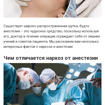
Существует широко распространенная шутка, будто
анестезия – это чудесное средство, поскольку используя
его, доктор в течение операции ограждает себя от лишних
учений и советов пациента. Мы расскажем вам несколько
интересных фактов о наркозе и анестезии.
Чем отличается наркоз от анестезии