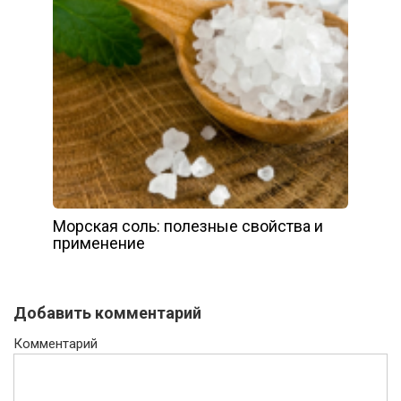
Морская соль: полезные свойства и
применение
Добавить комментарий
Комментарий