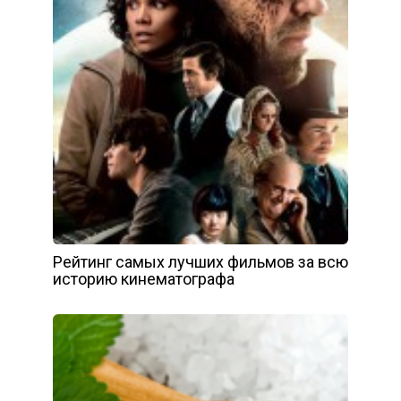
Рейтинг самых лучших фильмов за всю
историю кинематографа