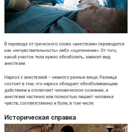
В переводе от греческого слово «анестезия» переводится
как «нечувствительность» либо «оцепенение». От того,
какой участок тела нужно обезболить, зависит вид
анестезии.
Наркоз с анестезией – немного разные вещи. Разница
состоит в том, что наркоз обладает обезболивающим
действием и отключает человеческое сознание, а
анестезия частично или полностью лишает человека
чувств, соответственно и боли, в том числе.
Историческая справка