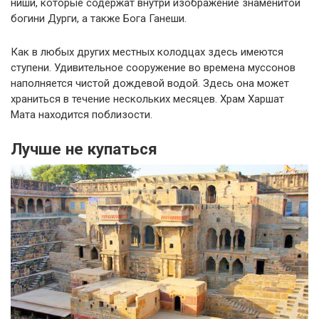
ниши, которые содержат внутри изображение знаменитой
богини Дурги, а также Бога Ганеши.
Как в любых других местных колодцах здесь имеются
ступени. Удивительное сооружение во времена муссонов
наполняется чистой дождевой водой. Здесь она может
храниться в течение нескольких месяцев. Храм Харшат
Мата находится поблизости.
Лучше не купаться