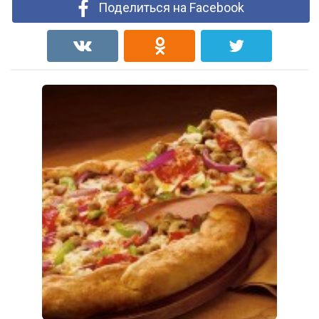
Поделиться на Facebook