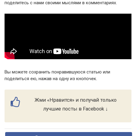
поделитесь с нами своими мыслями в комментариях.
Вы можете сохранить понравившуюся статью или
поделиться ею, нажав на одну из кнопочек.
Жми «Нравится» и получай только
лучшие посты в Facebook ↓