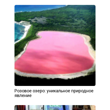
Розовое озеро: уникальное природное
явление