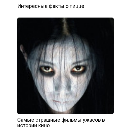
Интересные факты о пицце
Самые страшные фильмы ужасов в
истории кино