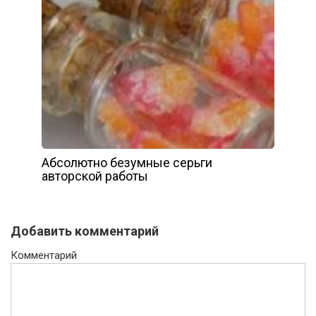
Абсолютно безумные серьги
авторской работы
Добавить комментарий
Комментарий