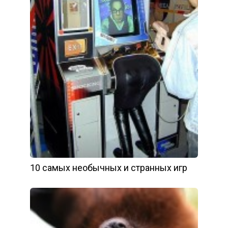
10 самых необычных и странных игр