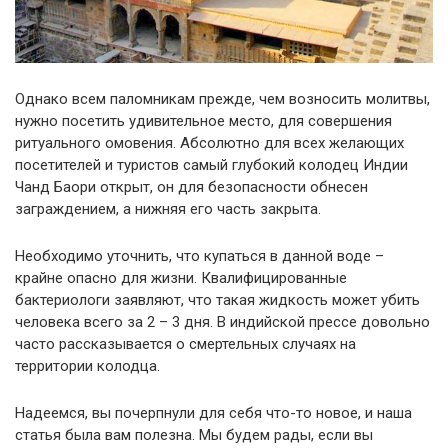
Однако всем паломникам прежде, чем возносить молитвы,
нужно посетить удивительное место, для совершения
ритуального омовения. Абсолютно для всех желающих
посетителей и туристов самый глубокий колодец Индии
Чанд Баори открыт, он для безопасности обнесен
заграждением, а нижняя его часть закрыта.
Необходимо уточнить, что купаться в данной воде –
крайне опасно для жизни. Квалифицированные
бактериологи заявляют, что такая жидкость может убить
человека всего за 2 – 3 дня. В индийской прессе довольно
часто рассказывается о смертельных случаях на
территории колодца.
Надеемся, вы почерпнули для себя что-то новое, и наша
статья была вам полезна. Мы будем рады, если вы