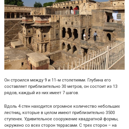
Он строился между 9 и 11-м столетиями. Глубина его
составляет приблизительно 30 метров, он состоит из 13
рядов, каждый из них имеет 7 шагов.
Вдоль 4 стен находится огромное количество небольших
лестниц, которые в целом имеют приблизительно 3500
ступенек. Удивительное сооружение квадратной формы,
окружено со всех сторон террасами. С трех сторон – на