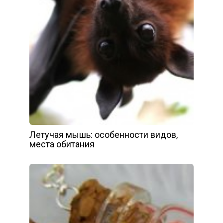
Летучая мышь: особенности видов,
места обитания