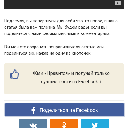
Надеемся, вы почерпнули для себя что-то новое, и наша
статья была вам полезна. Мы будем рады, если вы
поделитесь с нами своими мыслями в комментариях.
Вы можете сохранить понравившуюся статью или
поделиться ею, нажав на одну из кнопочек.
Жми «Нравится» и получай только
лучшие посты в Facebook ↓
Поделиться на Facebook