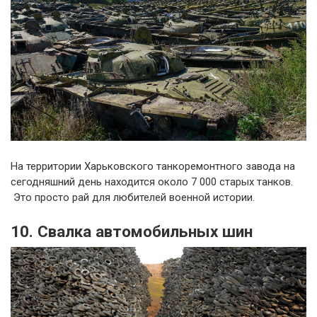
На территории Харьковского танкоремонтного завода на
сегодняшний день находится около 7 000 старых танков.
Это просто рай для любителей военной истории.
10. Свалка автомобильных шин