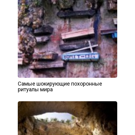
Самые шокирующие похоронные
ритуалы мира