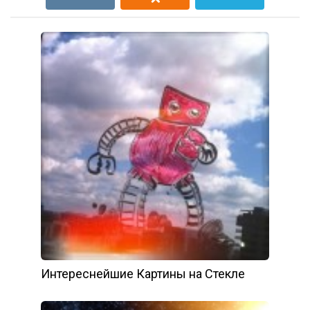
Интереснейшие Картины на Стекле