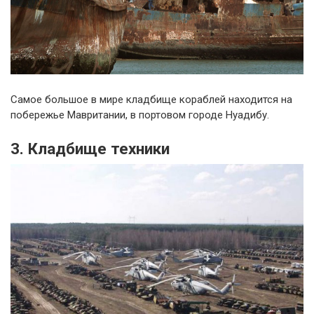
Самое большое в мире кладбище кораблей находится на
побережье Мавритании, в портовом городе Нуадибу.
3. Кладбище техники