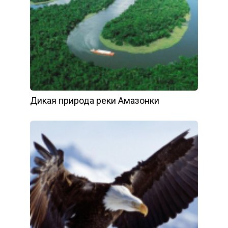
Дикая природа реки Амазонки