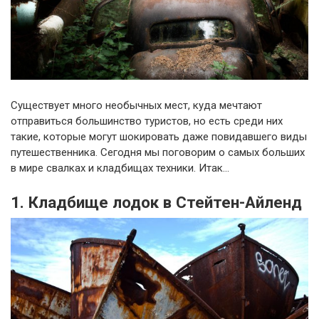
Существует много необычных мест, куда мечтают
отправиться большинство туристов, но есть среди них
такие, которые могут шокировать даже повидавшего виды
путешественника. Сегодня мы поговорим о самых больших
в мире свалках и кладбищах техники. Итак…
1. Кладбище лодок в Стейтен-Айленд