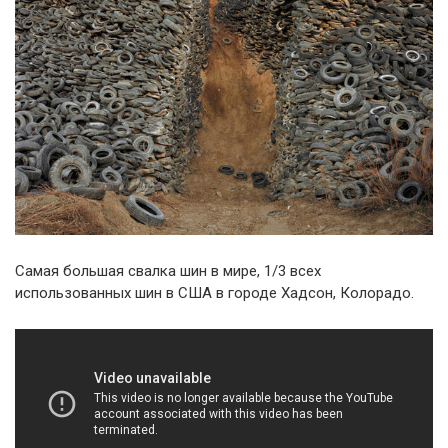
Самая большая свалка шин в мире, 1/3 всех
использованных шин в США в городе Хадсон, Колорадо.