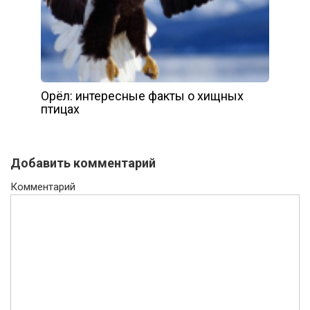
Орёл: интересные факты о хищных
птицах
Добавить комментарий
Комментарий