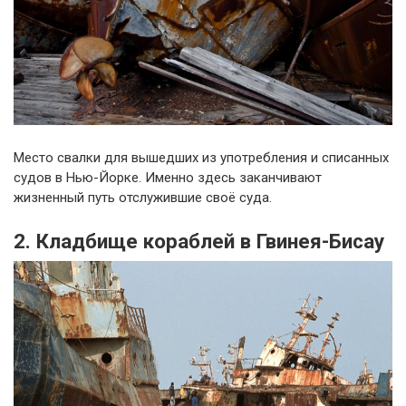
Место свалки для вышедших из употребления и списанных
судов в Нью-Йорке. Именно здесь заканчивают
жизненный путь отслужившие своё суда.
2. Кладбище кораблей в Гвинея-Бисау