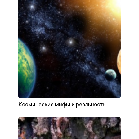
Космические мифы и реальность