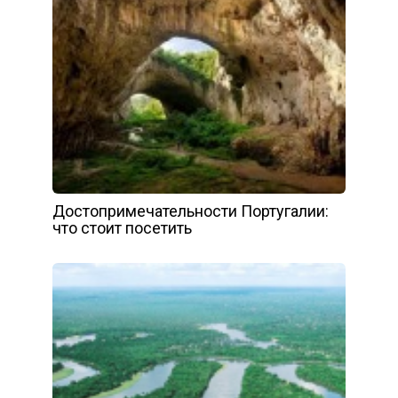
Достопримечательности Португалии:
что стоит посетить