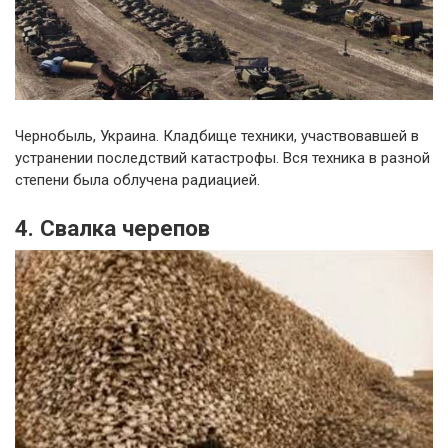
Чернобыль, Украина. Кладбище техники, участвовавшей в
устранении последствий катастрофы. Вся техника в разной
степени была облучена радиацией.
4. Свалка черепов