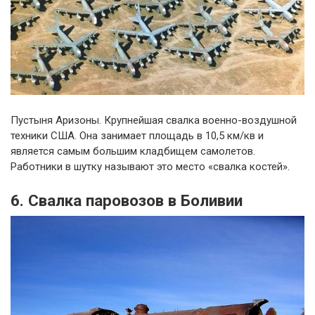
Пустыня Аризоны. Крупнейшая свалка военно-воздушной
техники США. Она занимает площадь в 10,5 км/кв и
является самым большим кладбищем самолетов.
Работники в шутку называют это место «свалка костей».
6. Свалка паровозов в Боливии