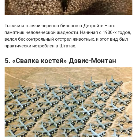
Тысячи и тысячи черепов бизонов в Детройте – это
памятник человеческой жадности. Начиная с 1930-х годов,
велся бесконтрольный отстрел животных, и этот вид был
практически истреблен в Штатах.
5. «Свалка костей» Дэвис-Монтан