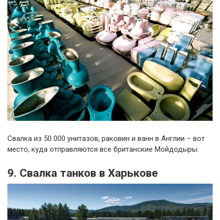
Свалка из 50 000 унитазов, раковин и ванн в Англии – вот
место, куда отправляются все британские Мойдодыры.
9. Свалка танков в Харькове