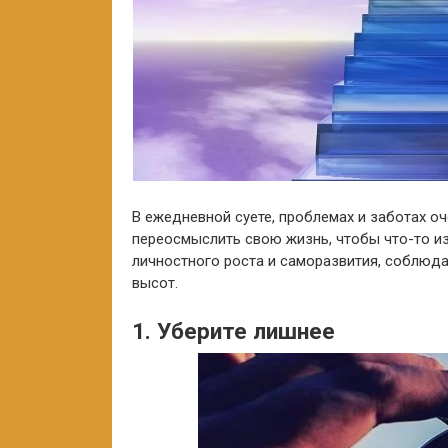
В ежедневной суете, проблемах и заботах о
переосмыслить свою жизнь, чтобы что-то из
личностного роста и саморазвития, соблюд
высот.
1. Уберите лишнее