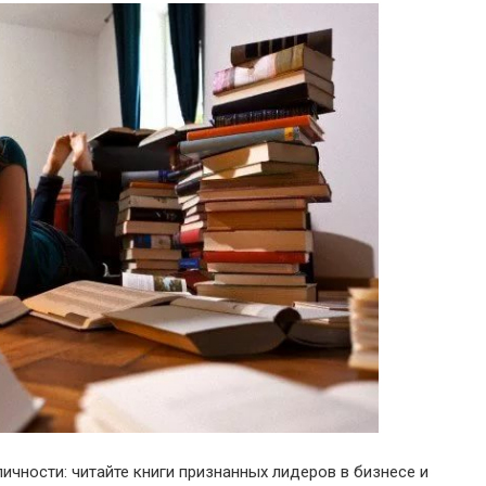
чности: читайте книги признанных лидеров в бизнесе и