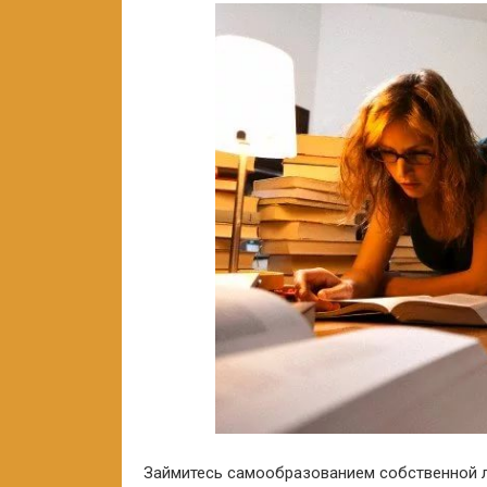
Займитесь самообразованием собственной ли