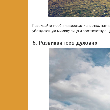
Развивайте у себя лидерские качества, науч
убеждающую мимику лица и соответствующ
5. Развивайтесь духовно