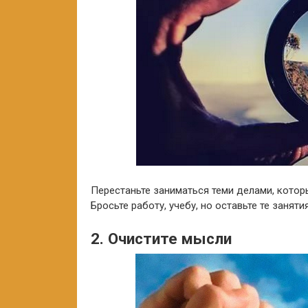
Перестаньте заниматься теми делами, котор
Бросьте работу, учебу, но оставьте те занят
2. Очистите мысли