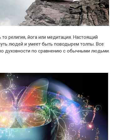
 то религия, йога или медитация. Настоящий
суть людей и умеет быть поводырем толпы. Все
по духовности по сравнению с обычными людьми.