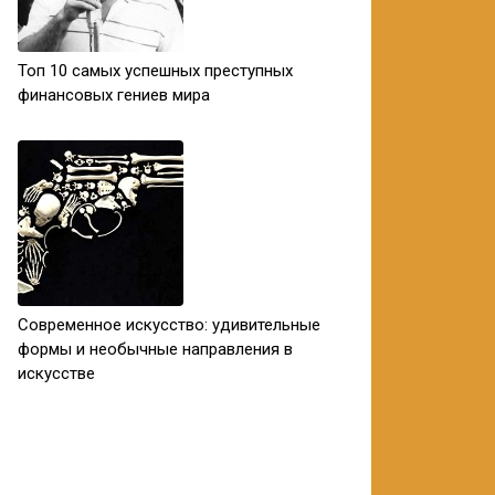
Топ 10 самых успешных преступных
финансовых гениев мира
Современное искусство: удивительные
формы и необычные направления в
искусстве