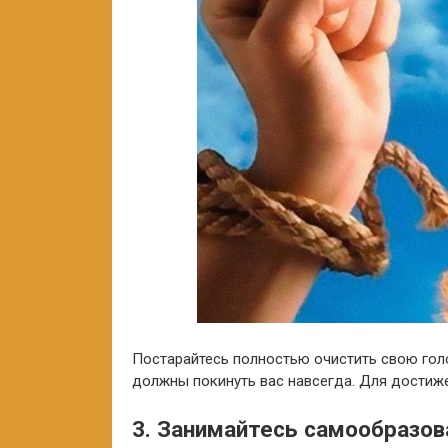
Постарайтесь полностью очистить свою голо
должны покинуть вас навсегда. Для достиж
3. Занимайтесь самообразо