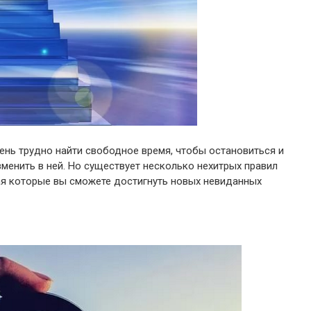
чень трудно найти свободное время, чтобы остановиться и
менить в ней. Но существует несколько нехитрых правил
ая которые вы сможете достигнуть новых невиданных