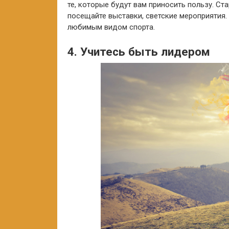
те, которые будут вам приносить пользу. Ст
посещайте выставки, светские мероприятия.
любимым видом спорта.
4. Учитесь быть лидером