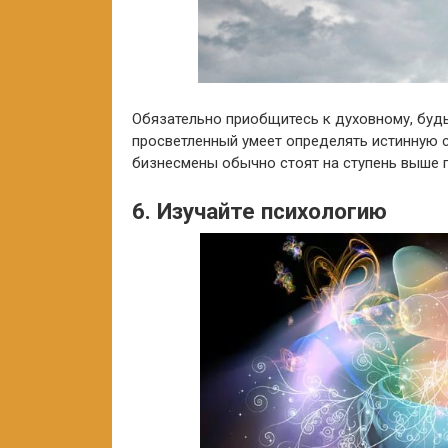
Обязательно приобщитесь к духовному, будь
просветленный умеет определять истинную 
бизнесмены обычно стоят на ступень выше 
6. Изучайте психологию