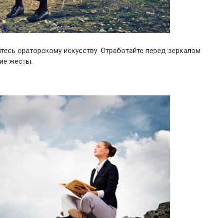
итесь ораторскому искусству. Отработайте перед зеркалом
ие жесты.