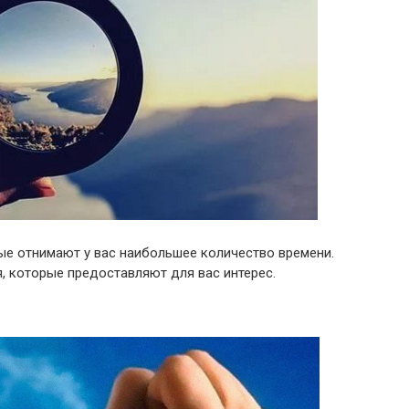
ые отнимают у вас наибольшее количество времени.
ия, которые предоставляют для вас интерес.