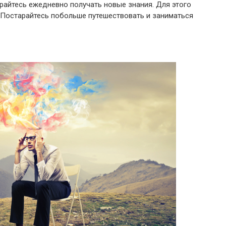
арайтесь ежедневно получать новые знания. Для этого
 Постарайтесь побольше путешествовать и заниматься