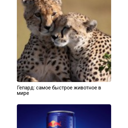
Гепард: самое быстрое животное в
мире