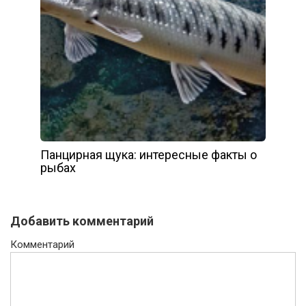
Панцирная щука: интересные факты о
рыбах
Добавить комментарий
Комментарий