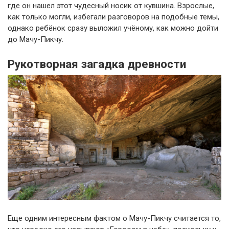
где он нашел этот чудесный носик от кувшина. Взрослые,
как только могли, избегали разговоров на подобные темы,
однако ребёнок сразу выложил учёному, как можно дойти
до Мачу-Пикчу.
Рукотворная загадка древности
Еще одним интересным фактом о Мачу-Пикчу считается то,