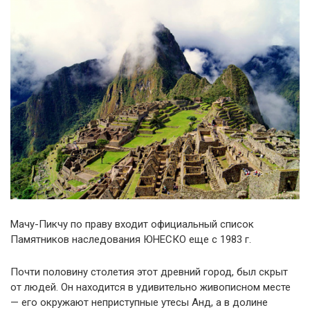
Мачу-Пикчу по праву входит официальный список
Памятников наследования ЮНЕСКО еще с 1983 г.
Почти половину столетия этот древний город, был скрыт
от людей. Он находится в удивительно живописном месте
— его окружают неприступные утесы Анд, а в долине