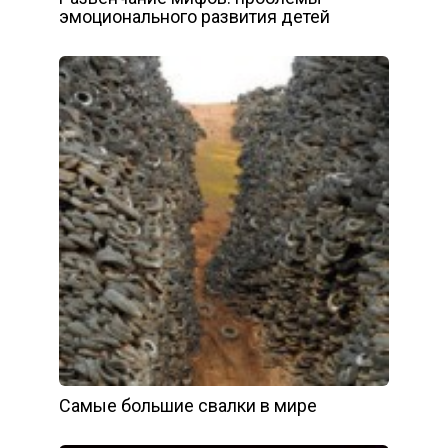
эмоционального развития детей
Самые большие свалки в мире