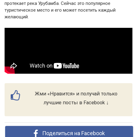
протекает река Урубамба. Сейчас это популярное
туристическое место и его может посетить каждый
желающий.
Жми «Нравится» и получай только
лучшие посты в Facebook ↓
Поделиться на Facebook