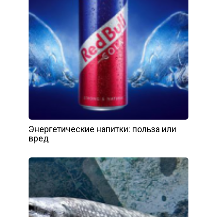
Энергетические напитки: польза или
вред