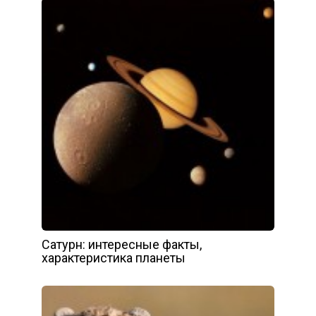
Сатурн: интересные факты,
характеристика планеты