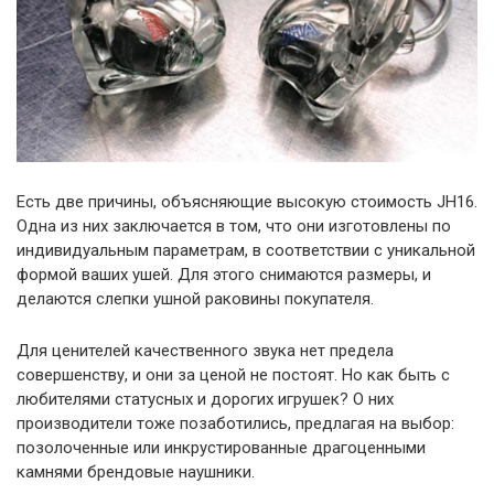
Есть две причины, объясняющие высокую стоимость JH16.
Одна из них заключается в том, что они изготовлены по
индивидуальным параметрам, в соответствии с уникальной
формой ваших ушей. Для этого снимаются размеры, и
делаются слепки ушной раковины покупателя.
Для ценителей качественного звука нет предела
совершенству, и они за ценой не постоят. Но как быть с
любителями статусных и дорогих игрушек? О них
производители тоже позаботились, предлагая на выбор:
позолоченные или инкрустированные драгоценными
камнями брендовые наушники.