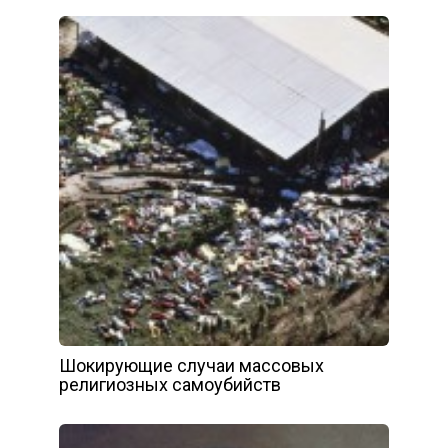
Шокирующие случаи массовых
религиозных самоубийств