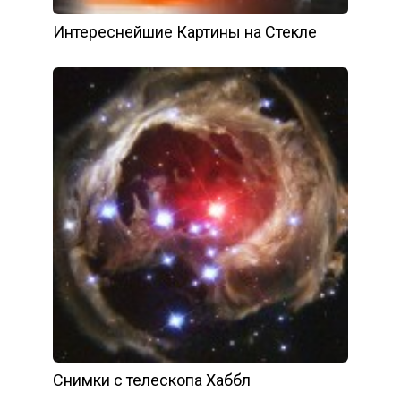
Интереснейшие Картины на Стекле
Снимки с телескопа Хаббл