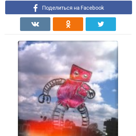
Поделиться на Facebook