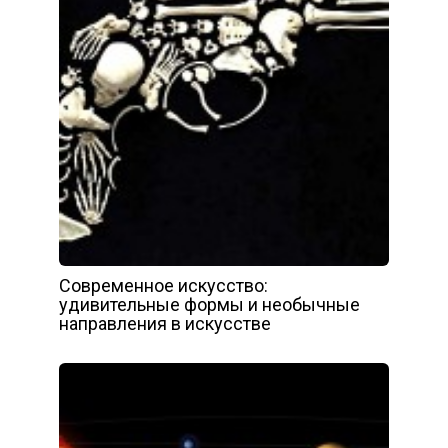
Современное искусство:
удивительные формы и необычные
направления в искусстве