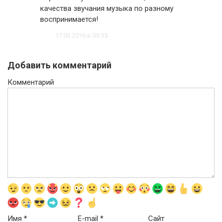
качества звучания музыка по разному
воспринимается!
17.03.2016 в 09:35
Добавить комментарий
Комментарий
Имя
*
E-mail
*
Сайт