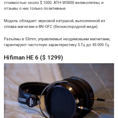
стоимостью около $ 1000. ATH-W5000 великолепны, и
отзывы о них только позитивные.
Модель обладает звуковой катушкой, выполненной из
сплава магнезии и 8N-OFC (бескислородной меди).
Разъёмы в 53mm, управляемые неодимовыми магнитами,
гарантируют частотную характеристику 5 Гц до 45 000 Гц.
Hifiman HE 6 ($ 1299)