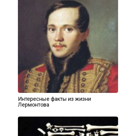
Интересные факты из жизни
Лермонтова