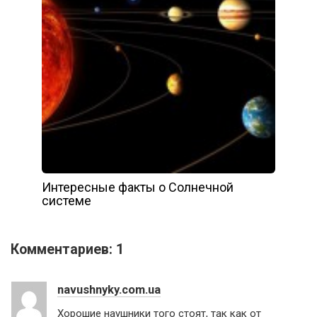
Интересные факты о Солнечной
системе
Комментариев: 1
navushnyky.com.ua
Хорошие наушники того стоят, так как от