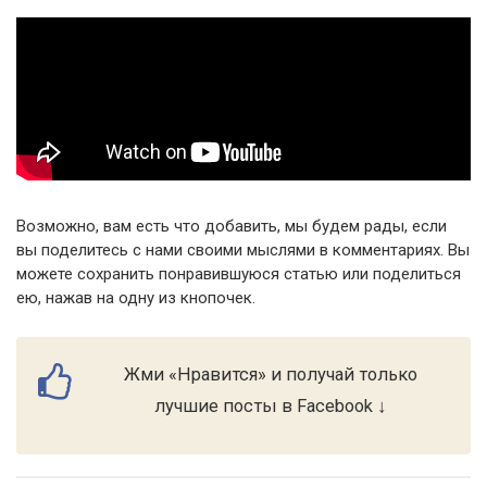
Возможно, вам есть что добавить, мы будем рады, если
вы поделитесь с нами своими мыслями в комментариях. Вы
можете сохранить понравившуюся статью или поделиться
ею, нажав на одну из кнопочек.
Жми «Нравится» и получай только
лучшие посты в Facebook ↓