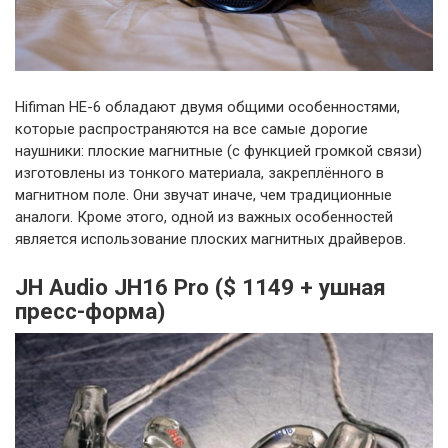
Hifiman HE-6 обладают двумя общими особенностями,
которые распространяются на все самые дорогие
наушники: плоские магнитные (с функцией громкой связи)
изготовлены из тонкого материала, закреплённого в
магнитном поле. Они звучат иначе, чем традиционные
аналоги. Кроме этого, одной из важных особенностей
является использование плоских магнитных драйверов.
JH Audio JH16 Pro ($ 1149 + ушная
пресс-форма)