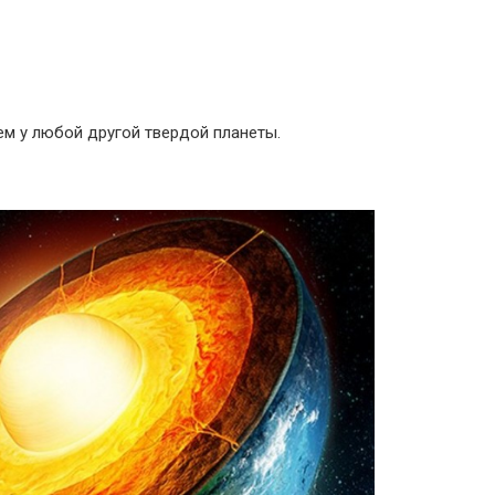
ем у любой другой твердой планеты.