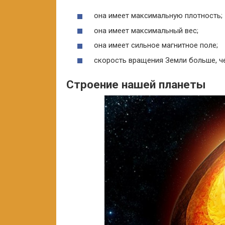
она имеет максимальную плотность;
она имеет максимальный вес;
она имеет сильное магнитное поле;
скорость вращения Земли больше, ч
Строение нашей планеты