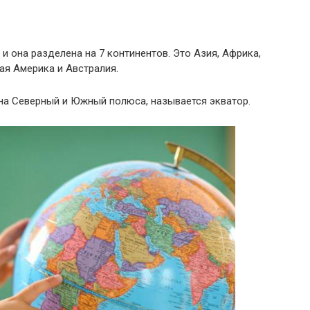
и она разделена на 7 континентов. Это Азия, Африка,
ая Америка и Австралия.
на Северный и Южный полюса, называется экватор.