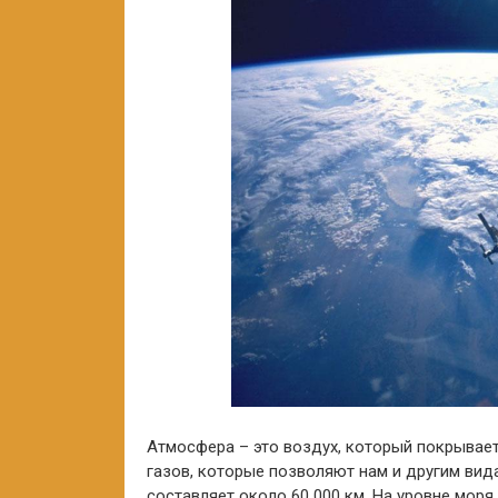
Атмосфера – это воздух, который покрывает,
газов, которые позволяют нам и другим вид
составляет около 60 000 км. На уровне моря