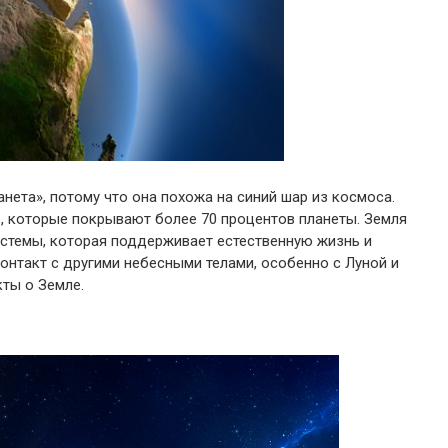
нета», потому что она похожа на синий шар из космоса.
, которые покрывают более 70 процентов планеты. Земля
истемы, которая поддерживает естественную жизнь и
контакт с другими небесными телами, особенно с Луной и
ты о Земле.