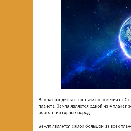
Земля находится в третьем положении от Со
планета. Земля является одной из 4 планет
состоят из горных пород.
Земля является самой большой из всех план