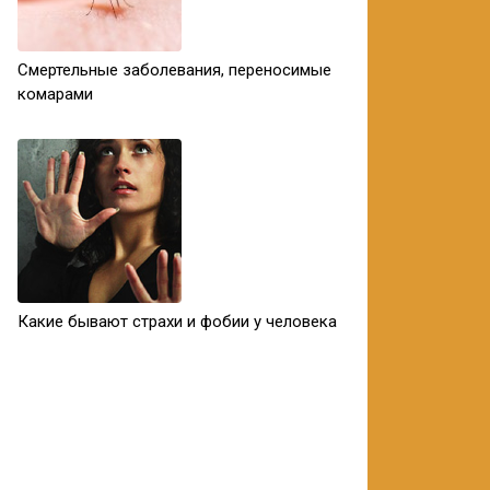
Смертельные заболевания, переносимые
комарами
Какие бывают страхи и фобии у человека