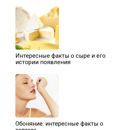
Интересные факты о сыре и его
истории появления
Обоняние: интересные факты о
запахах