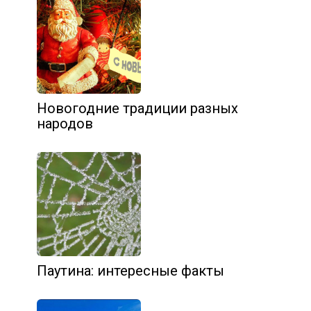
Новогодние традиции разных
народов
Паутина: интересные факты