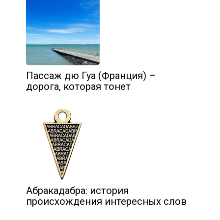
Пассаж дю Гуа (Франция) –
дорога, которая тонет
Абракадабра: история
происхождения интересных слов