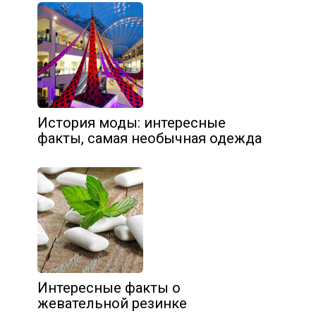
История моды: интересные
факты, самая необычная одежда
Интересные факты о
жевательной резинке