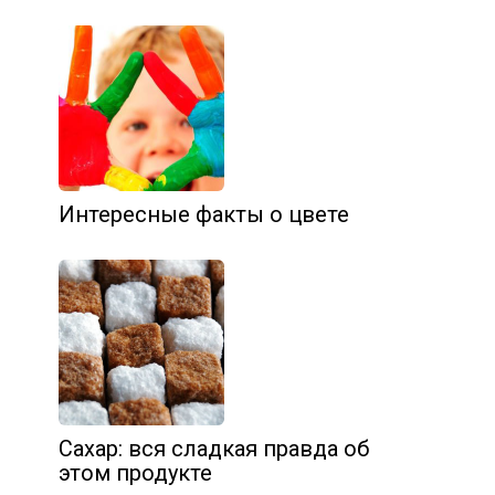
Интересные факты о цвете
Сахар: вся сладкая правда об
этом продукте