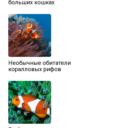
больших кошках
Необычные обитатели
коралловых рифов