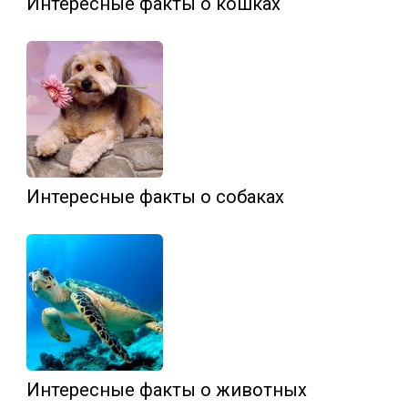
Интересные факты о кошках
Интересные факты о собаках
Интересные факты о животных