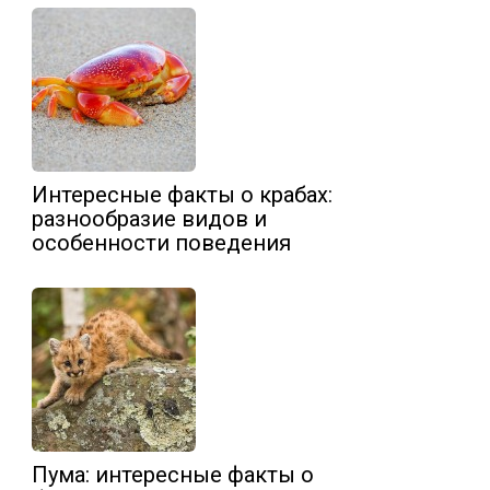
Интересные факты о крабах:
разнообразие видов и
особенности поведения
Пума: интересные факты о