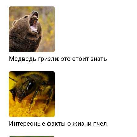
Медведь гризли: это стоит знать
Интересные факты о жизни пчел