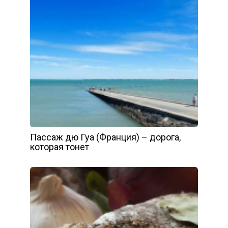
Пассаж дю Гуа (Франция) – дорога,
которая тонет