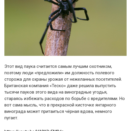
Этот вид паука считается самым лучшим охотником,
поэтому люди «предложили» им должность полевого
сторожа для охраны урожая от нежеланных посетителей.
Британская компания «Теско» даже решила выпустить
тысячи пауков этого вида на виноградные угодья,
стараясь избежать расходов по борьбе с вредителями. Но
вот сама мысль, что в прекрасной кисточке янтарного
винограда может притаиться чёрная вдова, немного
пугает.