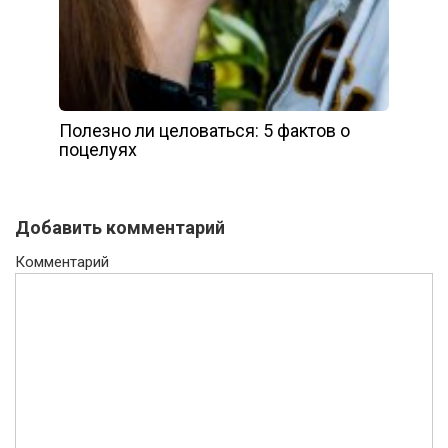
Полезно ли целоваться: 5 фактов о
поцелуях
Добавить комментарий
Комментарий