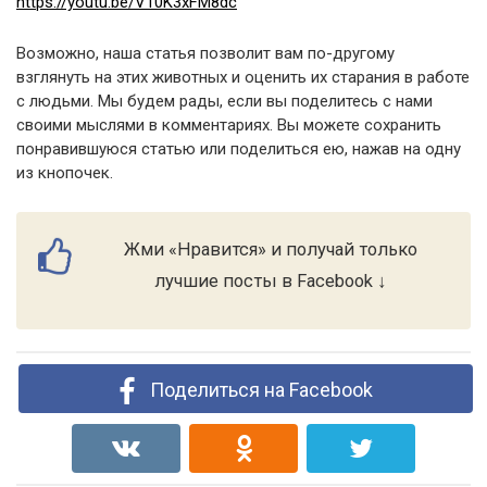
https://youtu.be/V10K3xFM8dc
Возможно, наша статья позволит вам по-другому
взглянуть на этих животных и оценить их старания в работе
с людьми. Мы будем рады, если вы поделитесь с нами
своими мыслями в комментариях. Вы можете сохранить
понравившуюся статью или поделиться ею, нажав на одну
из кнопочек.
Жми «Нравится» и получай только
лучшие посты в Facebook ↓
Поделиться на Facebook