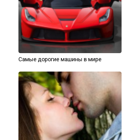
Самые дорогие машины в мире