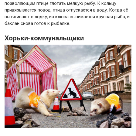
позволяющим птице глотать мелкую рыбу. К кольцу
привязывается повод, птица отпускается в воду. Когда её
вытягивают в лодку, из клюва вынимается крупная рыба, и
баклан снова готов к рыбалке.
Хорьки-коммунальщики