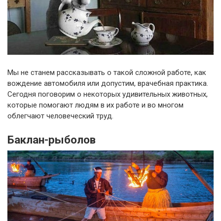
Мы не станем рассказывать о такой сложной работе, как
вождение автомобиля или допустим, врачебная практика.
Сегодня поговорим о некоторых удивительных животных,
которые помогают людям в их работе и во многом
облегчают человеческий труд.
Баклан-рыболов