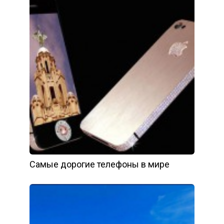
Самые дорогие телефоны в мире