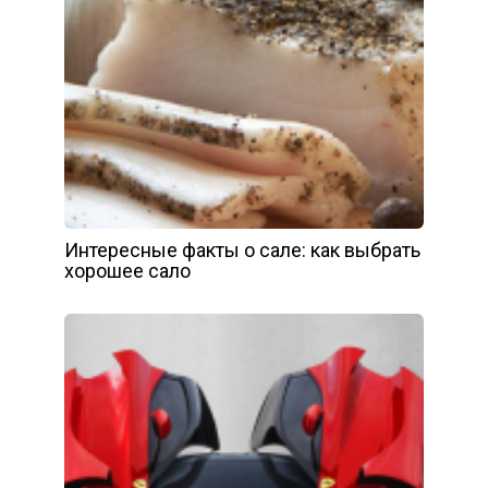
Интересные факты о сале: как выбрать
хорошее сало