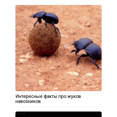
Интересные факты про жуков
навозников