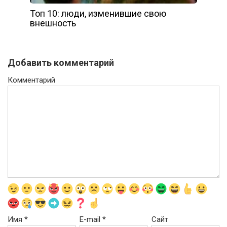
Топ 10: люди, изменившие свою
внешность
Добавить комментарий
Комментарий
Имя
*
E-mail
*
Сайт