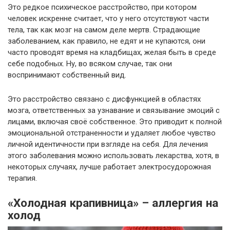
Это редкое психическое расстройство, при котором
человек искренне считает, что у него отсутствуют части
тела, так как мозг на самом деле мертв. Страдающие
заболеванием, как правило, не едят и не купаются, они
часто проводят время на кладбищах, желая быть в среде
себе подобных. Ну, во всяком случае, так они
воспринимают собственный вид.
Это расстройство связано с дисфункцией в областях
мозга, ответственных за узнавание и связывание эмоций с
лицами, включая своё собственное. Это приводит к полной
эмоциональной отстраненности и удаляет любое чувство
личной идентичности при взгляде на себя. Для лечения
этого заболевания можно использовать лекарства, хотя, в
некоторых случаях, лучше работает электросудорожная
терапия.
«Холодная крапивница» – аллергия на
холод