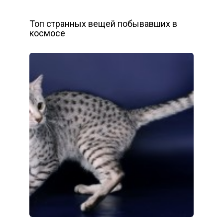
Топ странных вещей побывавших в
космосе