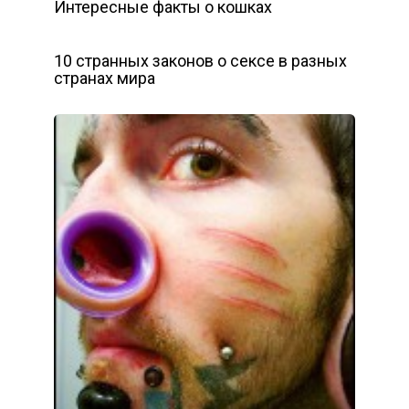
Интересные факты о кошках
10 странных законов о сексе в разных
странах мира