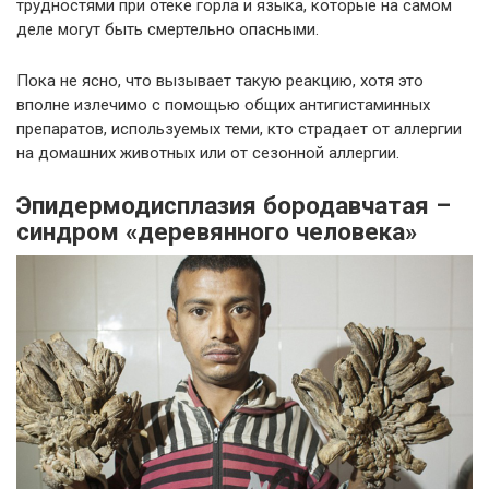
трудностями при отеке горла и языка, которые на самом
деле могут быть смертельно опасными.
Пока не ясно, что вызывает такую реакцию, хотя это
вполне излечимо с помощью общих антигистаминных
препаратов, используемых теми, кто страдает от аллергии
на домашних животных или от сезонной аллергии.
Эпидермодисплазия бородавчатая –
синдром «деревянного человека»