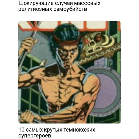
Шокирующие случаи массовых
религиозных самоубийств
10 самых крутых темнокожих
супергероев