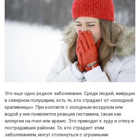
Это еще одно редкое заболевание. Среди людей, живущих
в северном полушарии, есть те, кто страдает от «холодной
крапивницы». При контакте с холодным воздухом или
водой у них появляется реакция гистамина, такая как
аллергия на пчел или арахис. Это приводит к зуду и отеку в
пострадавших районах. Те, кто страдает этим
заболеванием, могут столкнуться с огромными