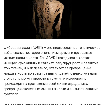
Фибродисплазия (ФЛП) – это прогрессивное генетическое
заболевание, которое с течением времени превращает
мягкие ткани в кости. Ген ACVR1 находится в костях,
мышцах, сухожилиях и связках, регулируя рост и развитие
этих тканей, и, как правило, отвечает за превращение
хряща в кость во время развития детей. Однако мутации
этого гена могут привести к тому, что окостенение
происходит на протяжении всей жизни страдальца,
превращая скелетные мышцы в кости и вызывая слияние
суставов.