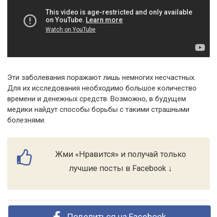
Эти заболевания поражают лишь немногих несчастных.
Для их исследования необходимо большое количество
времени и денежных средств. Возможно, в будущем
медики найдут способы борьбы с такими страшными
болезнями.
Жми «Нравится» и получай только
лучшие посты в Facebook ↓
Поделиться на Facebook