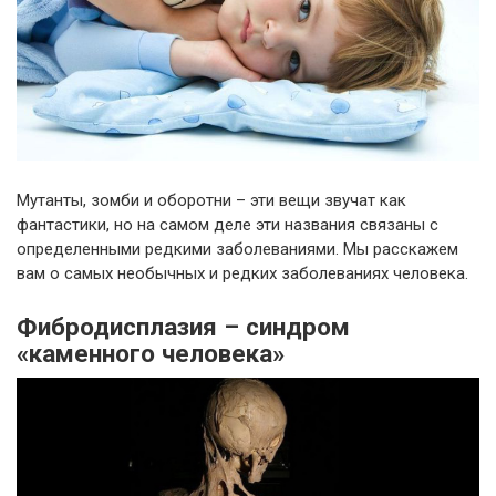
Мутанты, зомби и оборотни – эти вещи звучат как
фантастики, но на самом деле эти названия связаны с
определенными редкими заболеваниями. Мы расскажем
вам о самых необычных и редких заболеваниях человека.
Фибродисплазия – синдром
«каменного человека»