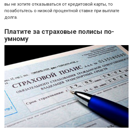
вы не хотите отказываться от кредитовой карты, то
позаботьтесь о низкой процентной ставке при выплате
долга.
Платите за страховые полисы по-
умному