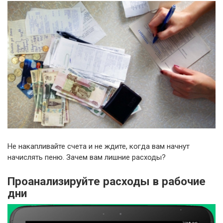
Не накапливайте счета и не ждите, когда вам начнут
начислять пеню. Зачем вам лишние расходы?
Проанализируйте расходы в рабочие
дни