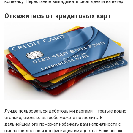
копеечку. Перестаньте выкидывать свои деньги на ветер.
Откажитесь от кредитовых карт
Лучше пользоваться дебетовыми картами – тратьте ровно
столько, сколько вы себе можете позволить. В
дальнейшем это поможет избежать вам неприятности с
выплатой долгов и конфискации имущества. Если всё же