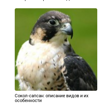
Сокол-сапсан: описание видов и их
особенности