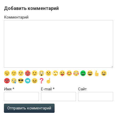
Добавить комментарий
Комментарий
Имя
*
E-mail
*
Сайт