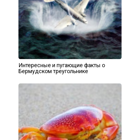
Интересные и пугающие факты о
Бермудском треугольнике