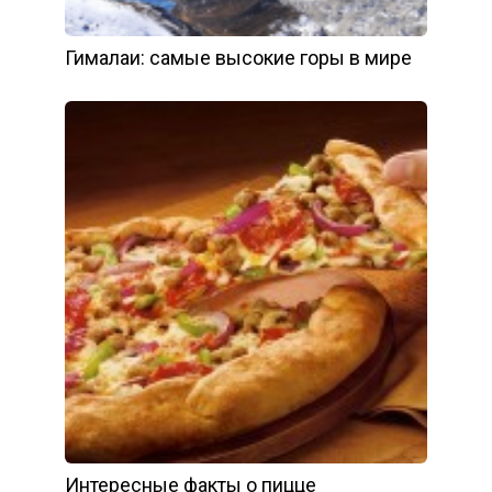
Гималаи: самые высокие горы в мире
Интересные факты о пицце