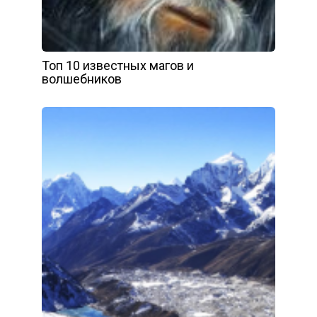
Топ 10 известных магов и
волшебников