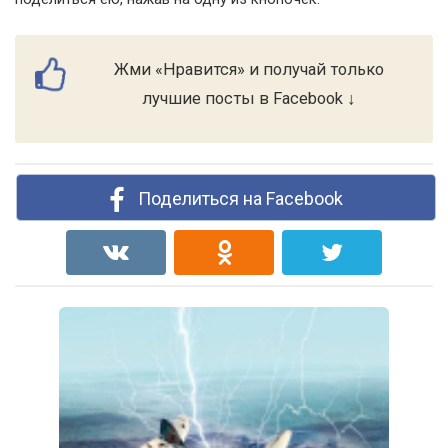
Жми «Нравится» и получай только
лучшие посты в Facebook ↓
Поделиться на Facebook