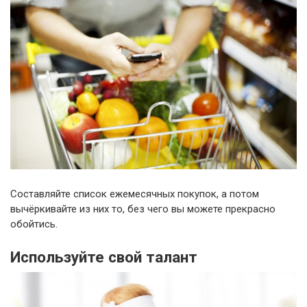
Составляйте список ежемесячных покупок, а потом
вычёркивайте из них то, без чего вы можете прекрасно
обойтись.
Используйте свой талант