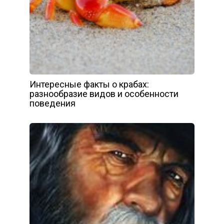
Интересные факты о крабах:
разнообразие видов и особенности
поведения