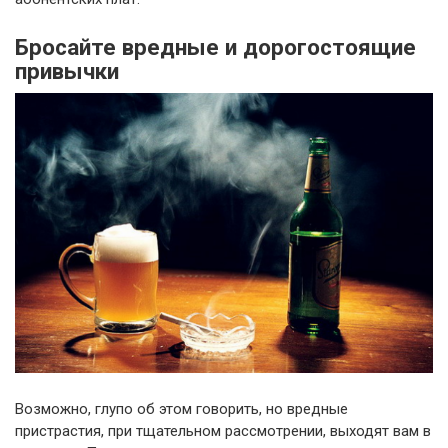
Бросайте вредные и дорогостоящие
привычки
Возможно, глупо об этом говорить, но вредные
пристрастия, при тщательном рассмотрении, выходят вам в