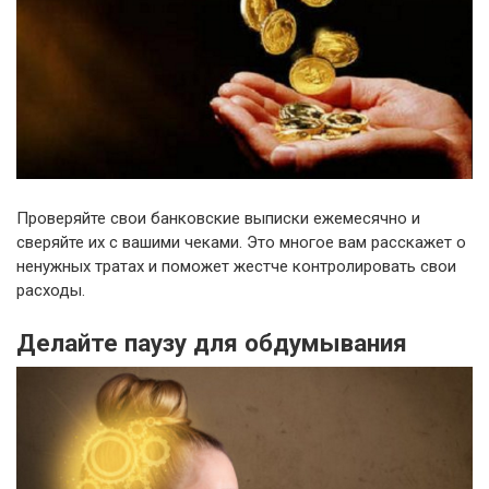
Проверяйте свои банковские выписки ежемесячно и
сверяйте их с вашими чеками. Это многое вам расскажет о
ненужных тратах и поможет жестче контролировать свои
расходы.
Делайте паузу для обдумывания