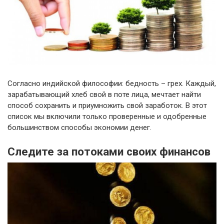
Согласно индийской философии: бедность – грех. Каждый,
зарабатывающий хлеб свой в поте лица, мечтает найти
способ сохранить и приумножить свой заработок. В этот
список мы включили только проверенные и одобренные
большинством способы экономии денег.
Следите за потоками своих финансов