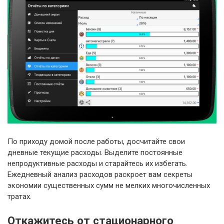
По приходу домой после работы, досчитайте свои
дневные текущие расходы. Выделите постоянные
непродуктивные расходы и старайтесь их избегать.
Ежедневный анализ расходов раскроет вам секреты
экономии существенных сумм не мелких многочисленных
тратах.
Откажитесь от стационарного