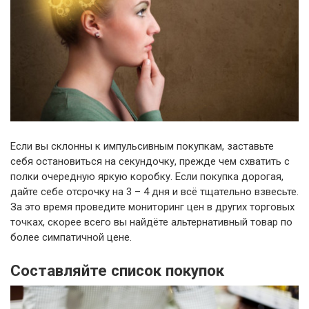
Если вы склонны к импульсивным покупкам, заставьте
себя остановиться на секундочку, прежде чем схватить с
полки очередную яркую коробку. Если покупка дорогая,
дайте себе отсрочку на 3 – 4 дня и всё тщательно взвесьте.
За это время проведите мониторинг цен в других торговых
точках, скорее всего вы найдёте альтернативный товар по
более симпатичной цене.
Составляйте список покупок