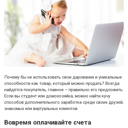
Почему бы не использовать свои дарования и уникальные
способности как товар, который можно продать? Всегда
найдётся покупатель, главное – правильно его предложить.
Если вы студент или домохозяйка, можно найти кучу
способов дополнительного заработка среди своих друзей,
знакомых или виртуальных клиентов.
Вовремя оплачивайте счета