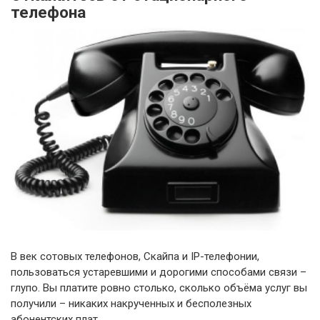
телефона
В век сотовых телефонов, Скайпа и IP-телефонии,
пользоваться устаревшими и дорогими способами связи –
глупо. Вы платите ровно столько, сколько объёма услуг вы
получили – никаких накрученных и бесполезных
абонентских плат.