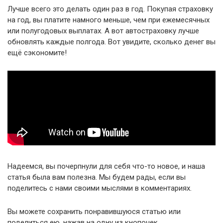
Лучше всего это делать один раз в год. Покупая страховку
на год, вы платите намного меньше, чем при ежемесячных
или полугодовых выплатах. А вот автостраховку лучше
обновлять каждые полгода. Вот увидите, сколько денег вы
ещё сэкономите!
Надеемся, вы почерпнули для себя что-то новое, и наша
статья была вам полезна. Мы будем рады, если вы
поделитесь с нами своими мыслями в комментариях.
Вы можете сохранить понравившуюся статью или
поделиться ею, нажав на одну из кнопочек.