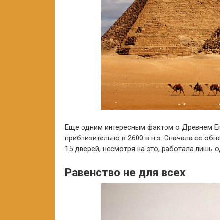
Еще одним интересным фактом о Древнем Ег
приблизительно в 2600 в н.э. Сначала ее обн
15 дверей, несмотря на это, работала лишь о
Равенство не для всех