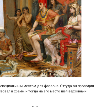
специальным местом для фараона. Оттуда он проводил
вовал в храме, и тогда на его место шел верховный