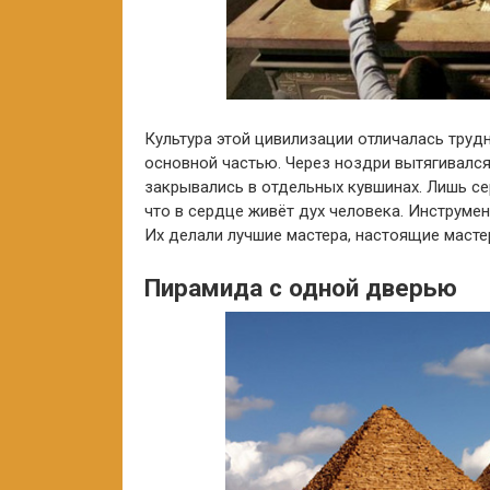
Культура этой цивилизации отличалась тру
основной частью. Через ноздри вытягивался 
закрывались в отдельных кувшинах. Лишь се
что в сердце живёт дух человека. Инструме
Их делали лучшие мастера, настоящие масте
Пирамида с одной дверью