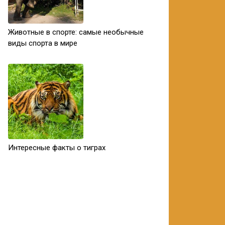
Животные в спорте: самые необычные
виды спорта в мире
Интересные факты о тиграх