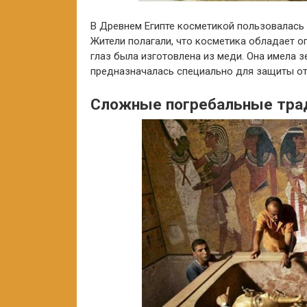
В Древнем Египте косметикой пользовалась 
Жители полагали, что косметика обладает 
глаз была изготовлена из меди. Она имела з
предназначалась специально для защиты от 
Сложные погребальные тра