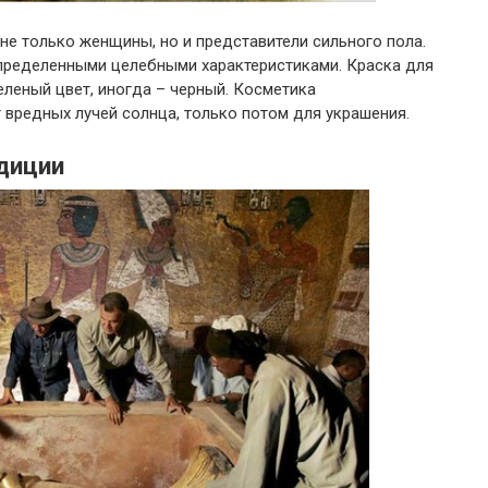
не только женщины, но и представители сильного пола.
определенными целебными характеристиками. Краска для
еленый цвет, иногда – черный. Косметика
вредных лучей солнца, только потом для украшения.
диции