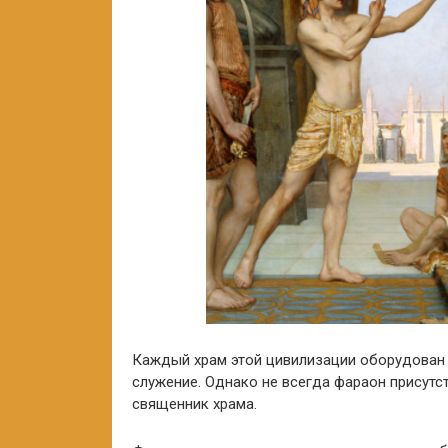
Каждый храм этой цивилизации оборудован 
служение. Однако не всегда фараон присутст
священник храма.