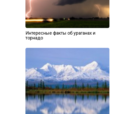
Интересные факты об ураганах и
торнадо