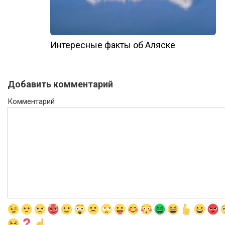
Интересные факты об Аляске
Добавить комментарий
Комментарий