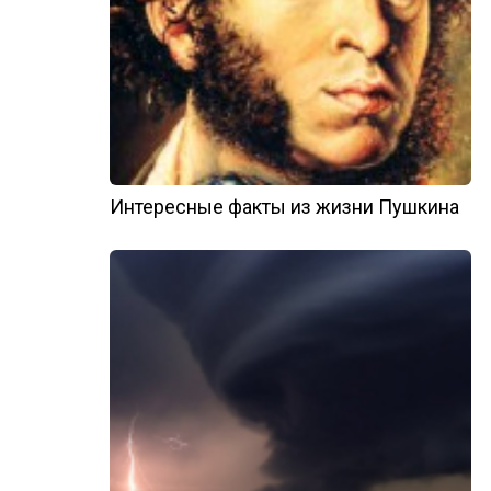
Интересные факты из жизни Пушкина