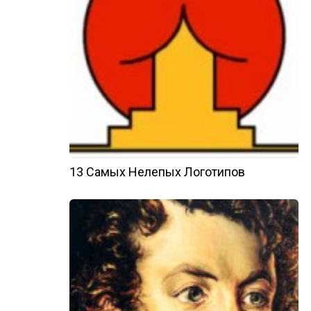
13 Самых Нелепых Логотипов