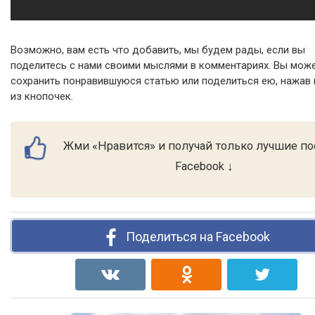
Возможно, вам есть что добавить, мы будем рады, если вы
поделитесь с нами своими мыслями в комментариях. Вы мож
сохранить понравившуюся статью или поделиться ею, нажав 
из кнопочек.
Жми «Нравится» и получай только лучшие по
Facebook ↓
Поделиться на Facebook