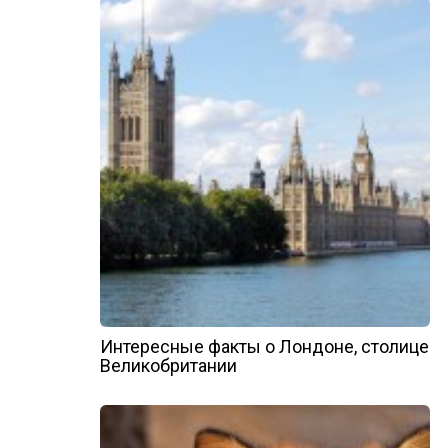
Интересные факты о Лондоне, столице
Великобритании