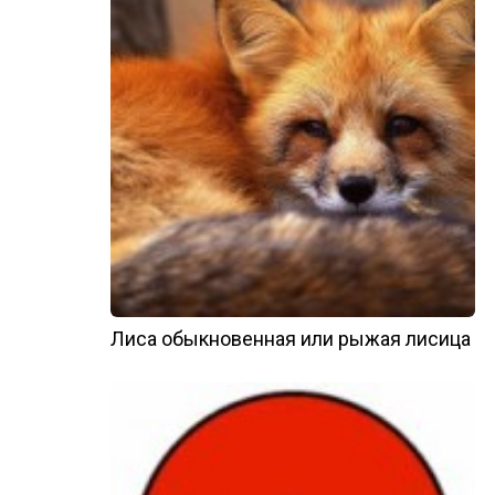
Лиса обыкновенная или рыжая лисица