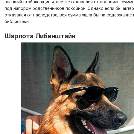
знавший этой женщины, всё же отказался от половины суммы
под напором родственников покойной. Однако если бы актер
отказался от наследства, вся сумма ушла бы на содержание
библиотеки.
Шарлота Либенштайн