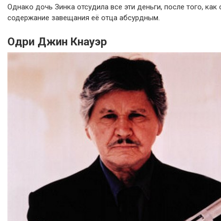
Однако дочь Зинка отсудила все эти деньги, после того, как 
содержание завещания её отца абсурдным.
Одри Джин Кнауэр