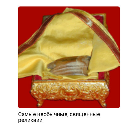
Самые необычные, священные
реликвии