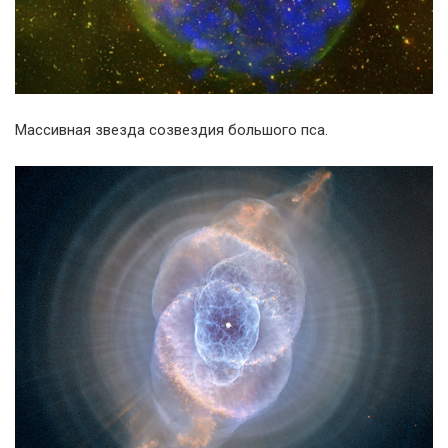
Массивная звезда созвездия большого пса.