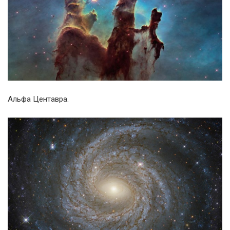
Альфа Центавра.