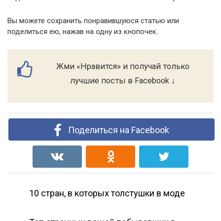
Вы можете сохранить понравившуюся статью или
поделиться ею, нажав на одну из кнопочек.
Жми «Нравится» и получай только
лучшие посты в Facebook ↓
Поделиться на Facebook
10 стран, в которых толстушки в моде