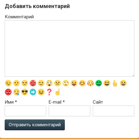
Добавить комментарий
Комментарий
Имя
*
E-mail
*
Сайт