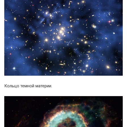
Кольцо темной материи.