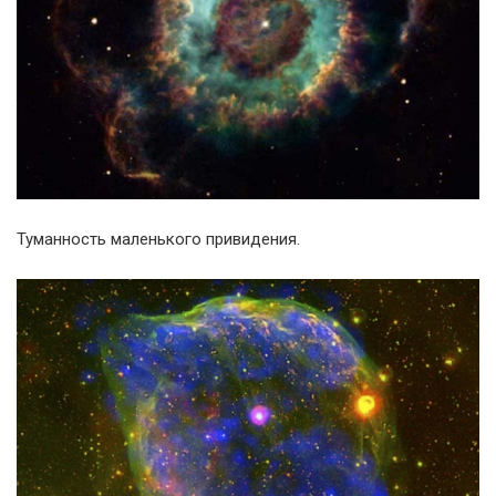
Туманность маленького привидения.