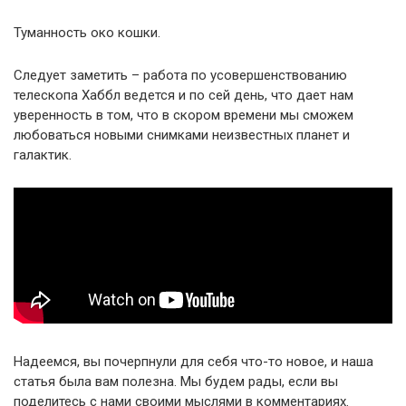
Туманность око кошки.
Следует заметить – работа по усовершенствованию
телескопа Хаббл ведется и по сей день, что дает нам
уверенность в том, что в скором времени мы сможем
любоваться новыми снимками неизвестных планет и
галактик.
Надеемся, вы почерпнули для себя что-то новое, и наша
статья была вам полезна. Мы будем рады, если вы
поделитесь с нами своими мыслями в комментариях.