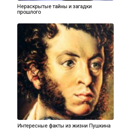
Нераскрытые тайны и загадки
прошлого
Интересные факты из жизни Пушкина