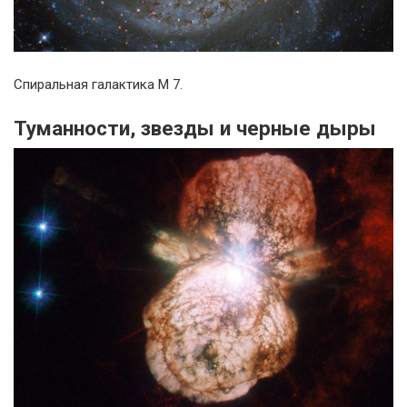
Спиральная галактика М 7.
Туманности, звезды и черные дыры