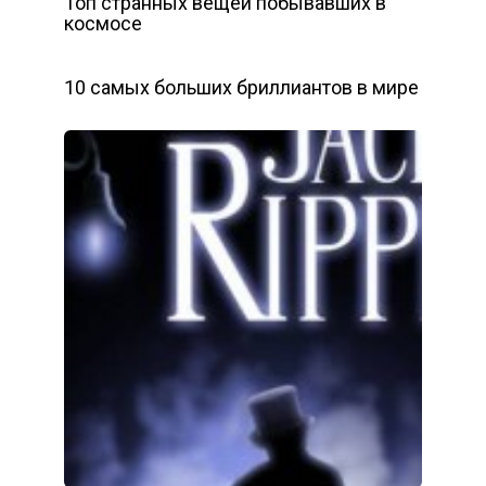
Топ странных вещей побывавших в
космосе
10 самых больших бриллиантов в мире