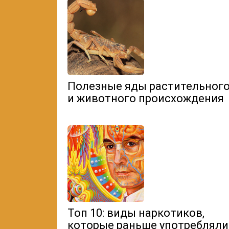
Полезные яды растительног
и животного происхождения
Топ 10: виды наркотиков,
которые раньше употребляли