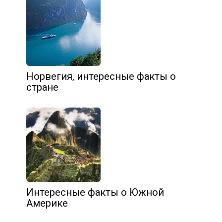
Норвегия, интересные факты о
стране
Интересные факты о Южной
Америке