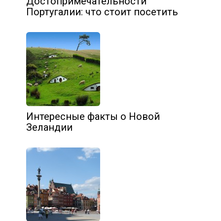
Достопримечательности
Португалии: что стоит посетить
Интересные факты о Новой
Зеландии