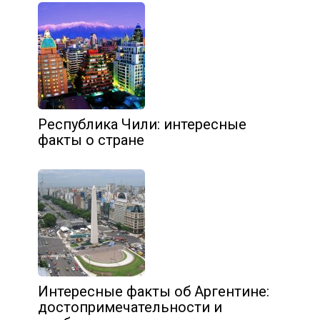
Республика Чили: интересные
факты о стране
Интересные факты об Аргентине:
достопримечательности и