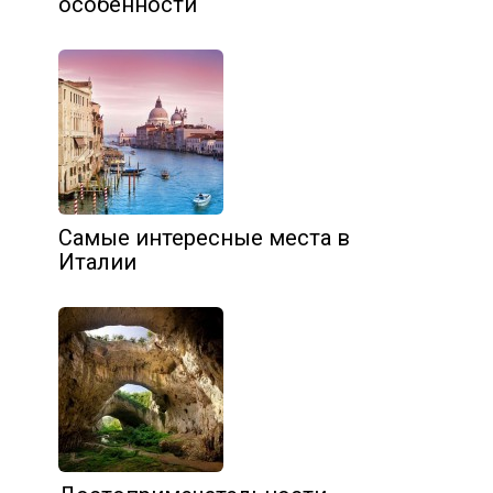
особенности
Самые интересные места в
Италии